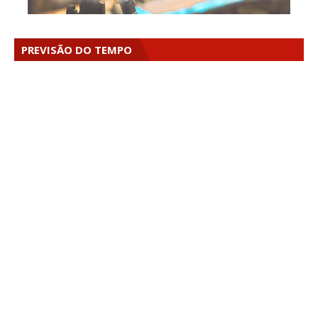
PREVISÃO DO TEMPO