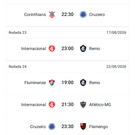
22:30
Corinthians
Cruzeiro
Rodada 23
17/08/2026
23:00
Internacional
Remo
Rodada 24
22/08/2026
19:00
Fluminense
Remo
21:30
Internacional
Atlético-MG
23:30
Cruzeiro
Flamengo