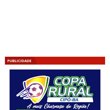
PUBLICIDADE