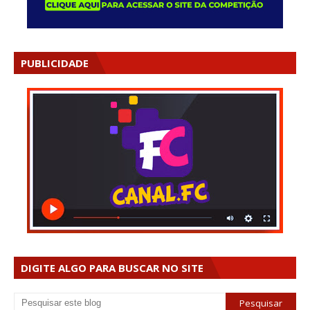
PUBLICIDADE
DIGITE ALGO PARA BUSCAR NO SITE