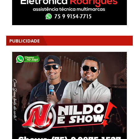
PUBLICIDADE