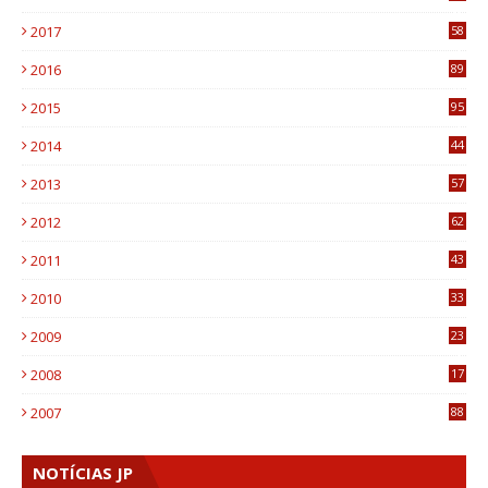
8
2017
58
4
2016
89
0
2015
95
3
2014
44
9
2013
57
6
2012
62
1
2011
43
1
2010
33
1
2009
23
4
2008
17
1
2007
88
NOTÍCIAS JP