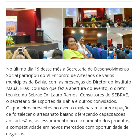
No último dia 19 deste mês a Secretaria de Desenvolvimento
Social participou do VI Encontro de Artesãos de vários
municípios da Bahia, com as presenças do Diretor do Instituto
Mauá, Elias Dourado que fez a abertura do evento, o diretor
técnico do Sebrae Dr. Lauro Ramos, Consultores do SEBRAE,
o secretário de Esportes da Bahia e outros convidados
.
Os parceiros presentes no evento explanaram a preocupação
de fortalecer o artesanato baiano oferecendo capacitações
aos artesãos, assessoramento no escoamento dos produtos,
a competitividade em novos mercados com oportunidade de
negócios.