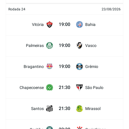
Rodada 24
23/08/2026
19:00
Vitória
Bahia
19:00
Palmeiras
Vasco
19:00
Bragantino
Grêmio
21:30
Chapecoense
São Paulo
21:30
Santos
Mirassol