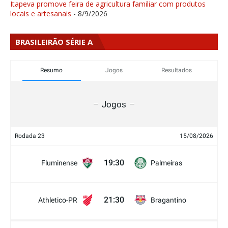
Itapeva promove feira de agricultura familiar com produtos
locais e artesanais
- 8/9/2026
BRASILEIRÃO SÉRIE A
Resumo
Jogos
Resultados
Jogos
Rodada 23
15/08/2026
19:30
Fluminense
Palmeiras
21:30
Athletico-PR
Bragantino