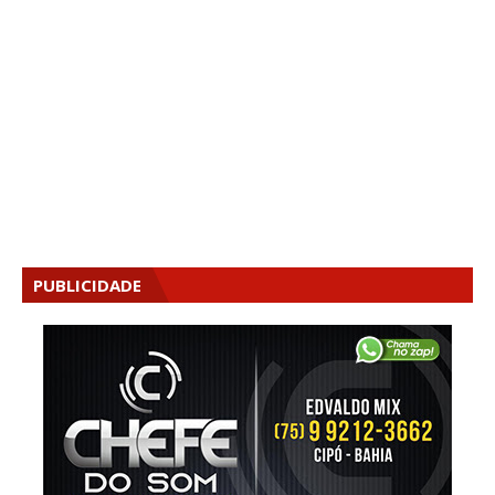
PUBLICIDADE