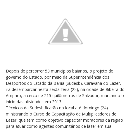
Depois de percorrer 53 municípios baianos, o projeto do
governo do Estado, por meio da Superintendência dos
Desportos do Estado da Bahia (Sudesb), Caravana do Lazer,
irá desembarcar nesta sexta-feira (22), na cidade de Ribeira do
Amparo, a cerca de 215 quilômetros de Salvador, marcando o
início das atividades em 2013.
Técnicos da Sudesb ficarão no local até domingo (24)
ministrando o Curso de Capacitação de Multiplicadores de
Lazer, que tem como objetivo capacitar moradores da região
para atuar como agentes comunitários de lazer em sua