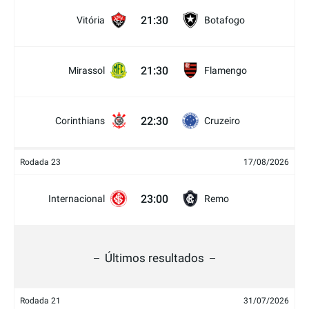
21:30
Vitória
Botafogo
21:30
Mirassol
Flamengo
22:30
Corinthians
Cruzeiro
Rodada 23
17/08/2026
23:00
Internacional
Remo
Últimos resultados
Rodada 21
31/07/2026