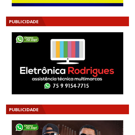
PUBLICIDADE
PUBLICIDADE