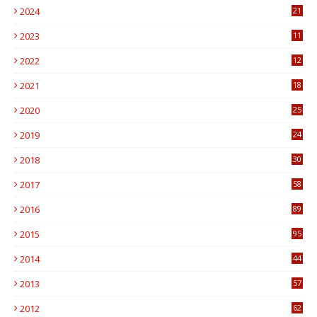
2024
21
2023
11
6
2022
12
0
2021
18
7
2020
25
0
2019
24
1
2018
30
8
2017
58
4
2016
89
0
2015
95
3
2014
44
9
2013
57
6
2012
62