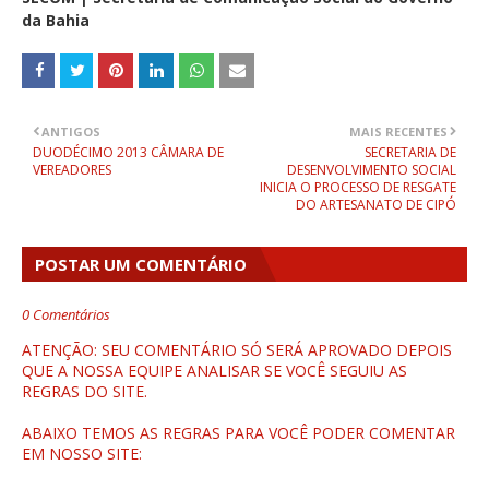
da Bahia
ANTIGOS
MAIS RECENTES
DUODÉCIMO 2013 CÂMARA DE
SECRETARIA DE
VEREADORES
DESENVOLVIMENTO SOCIAL
INICIA O PROCESSO DE RESGATE
DO ARTESANATO DE CIPÓ
POSTAR UM COMENTÁRIO
0 Comentários
ATENÇÃO: SEU COMENTÁRIO SÓ SERÁ APROVADO DEPOIS
QUE A NOSSA EQUIPE ANALISAR SE VOCÊ SEGUIU AS
REGRAS DO SITE.
ABAIXO TEMOS AS REGRAS PARA VOCÊ PODER COMENTAR
EM NOSSO SITE: