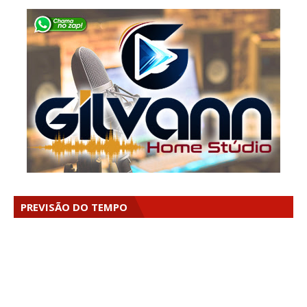
PREVISÃO DO TEMPO