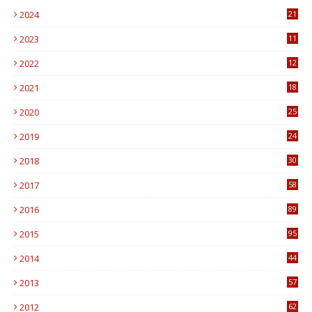
2024
21
2023
11
6
2022
12
0
2021
18
7
2020
25
0
2019
24
1
2018
30
8
2017
58
4
2016
89
0
2015
95
3
2014
44
9
2013
57
6
2012
62