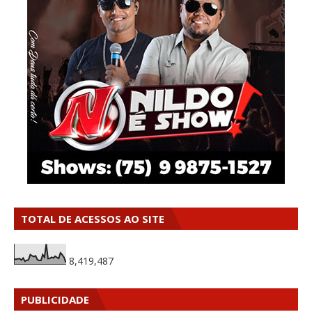
TOTAL DE ACESSOS AO SITE
8,419,487
PUBLICIDADE