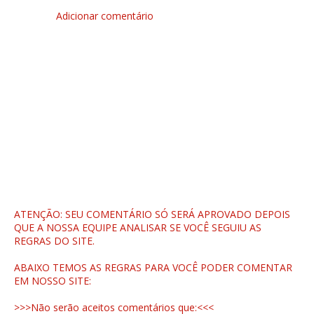
Adicionar comentário
ATENÇÃO: SEU COMENTÁRIO SÓ SERÁ APROVADO DEPOIS
QUE A NOSSA EQUIPE ANALISAR SE VOCÊ SEGUIU AS
REGRAS DO SITE.
ABAIXO TEMOS AS REGRAS PARA VOCÊ PODER COMENTAR
EM NOSSO SITE:
>>>Não serão aceitos comentários que:<<<