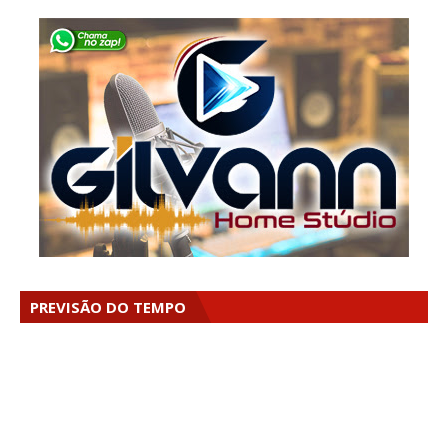
PREVISÃO DO TEMPO