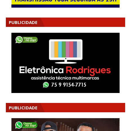
PUBLICIDADE
PUBLICIDADE