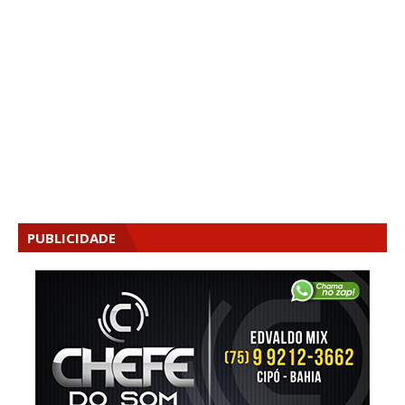
PUBLICIDADE