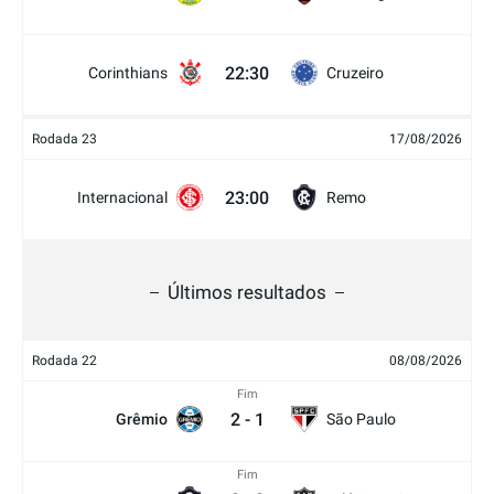
22:30
Corinthians
Cruzeiro
Rodada 23
17/08/2026
23:00
Internacional
Remo
Últimos resultados
Rodada 22
08/08/2026
Fim
2
-
1
Grêmio
São Paulo
Fim