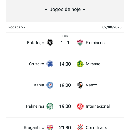
Jogos de hoje
Rodada 22
09/08/2026
Fim
1
-
1
Botafogo
Fluminense
14:00
Cruzeiro
Mirassol
19:00
Bahia
Vasco
19:00
Palmeiras
Internacional
21:30
Bragantino
Corinthians