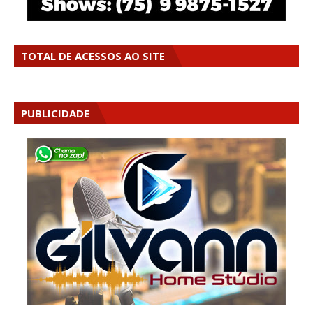
TOTAL DE ACESSOS AO SITE
PUBLICIDADE