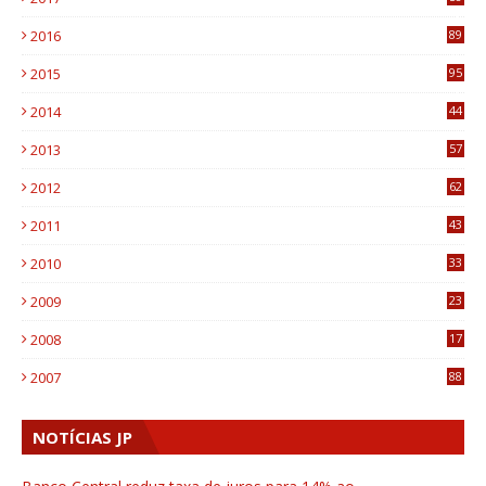
4
2016
89
0
2015
95
3
2014
44
9
2013
57
6
2012
62
1
2011
43
1
2010
33
1
2009
23
4
2008
17
1
2007
88
NOTÍCIAS JP