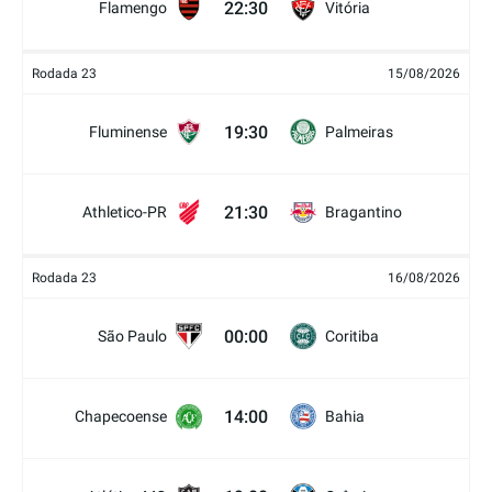
22:30
Flamengo
Vitória
Rodada 23
15/08/2026
19:30
Fluminense
Palmeiras
21:30
Athletico-PR
Bragantino
Rodada 23
16/08/2026
00:00
São Paulo
Coritiba
14:00
Chapecoense
Bahia