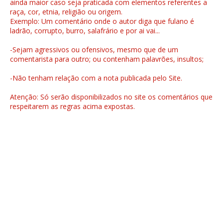
ainda maior caso seja praticada com elementos referentes a
raça, cor, etnia, religião ou origem.
Exemplo: Um comentário onde o autor diga que fulano é
ladrão, corrupto, burro, salafrário e por ai vai...
-Sejam agressivos ou ofensivos, mesmo que de um
comentarista para outro; ou contenham palavrões, insultos;
-Não tenham relação com a nota publicada pelo Site.
Atenção: Só serão disponibilizados no site os comentários que
respeitarem as regras acima expostas.