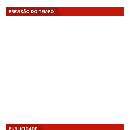
PREVISÃO DO TEMPO
PUBLICIDADE