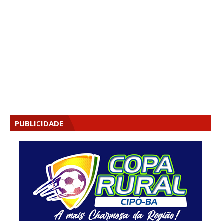
PUBLICIDADE