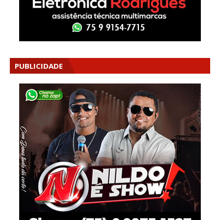
PUBLICIDADE