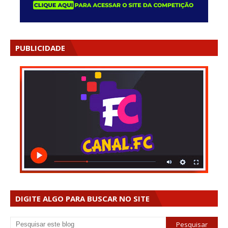
PUBLICIDADE
DIGITE ALGO PARA BUSCAR NO SITE