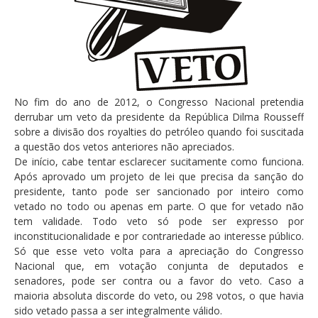
No fim do ano de 2012, o Congresso Nacional pretendia
derrubar um veto da presidente da República Dilma Rousseff
sobre a divisão dos royalties do petróleo quando foi suscitada
a questão dos vetos anteriores não apreciados.
De início, cabe tentar esclarecer sucitamente como funciona.
Após aprovado um projeto de lei que precisa da sanção do
presidente, tanto pode ser sancionado por inteiro como
vetado no todo ou apenas em parte. O que for vetado não
tem validade. Todo veto só pode ser expresso por
inconstitucionalidade e por contrariedade ao interesse público.
Só que esse veto volta para a apreciação do Congresso
Nacional que, em votação conjunta de deputados e
senadores, pode ser contra ou a favor do veto. Caso a
maioria absoluta discorde do veto, ou 298 votos, o que havia
sido vetado passa a ser integralmente válido.