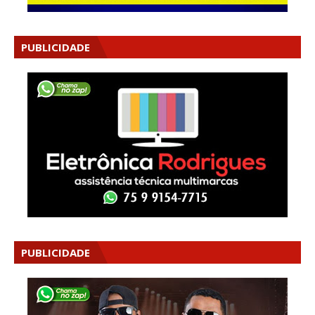
PUBLICIDADE
PUBLICIDADE