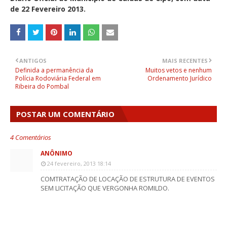
de 22 Fevereiro 2013.
ANTIGOS
MAIS RECENTES
Definida a permanência da
Muitos vetos e nenhum
Polícia Rodoviária Federal em
Ordenamento Jurídico
Ribeira do Pombal
POSTAR UM COMENTÁRIO
4 Comentários
ANÔNIMO
24 fevereiro, 2013 18:14
COMTRATAÇÃO DE LOCAÇÃO DE ESTRUTURA DE EVENTOS
SEM LICITAÇÃO QUE VERGONHA ROMILDO.