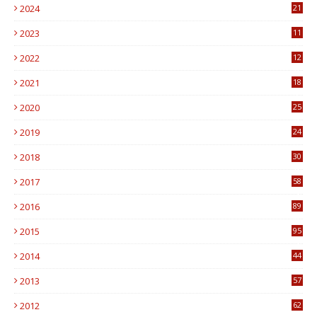
2024
21
2023
11
6
2022
12
0
2021
18
7
2020
25
0
2019
24
1
2018
30
8
2017
58
4
2016
89
0
2015
95
3
2014
44
9
2013
57
6
2012
62
1