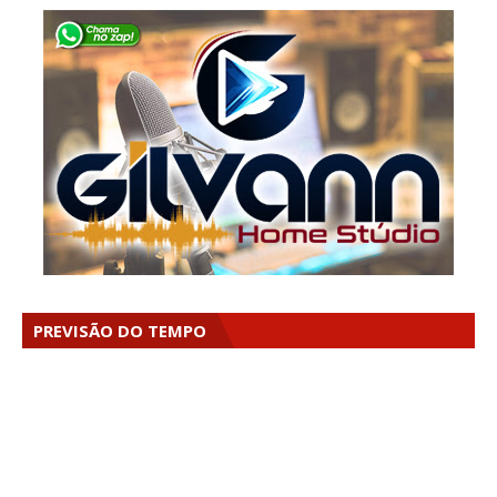
PREVISÃO DO TEMPO