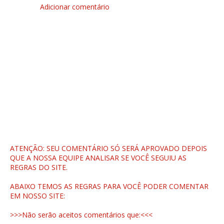
Adicionar comentário
ATENÇÃO: SEU COMENTÁRIO SÓ SERÁ APROVADO DEPOIS
QUE A NOSSA EQUIPE ANALISAR SE VOCÊ SEGUIU AS
REGRAS DO SITE.
ABAIXO TEMOS AS REGRAS PARA VOCÊ PODER COMENTAR
EM NOSSO SITE:
>>>Não serão aceitos comentários que:<<<