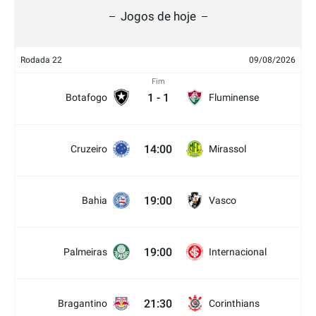
Jogos de hoje
Rodada 22
09/08/2026
Fim
1
-
1
Botafogo
Fluminense
14:00
Cruzeiro
Mirassol
19:00
Bahia
Vasco
19:00
Palmeiras
Internacional
21:30
Bragantino
Corinthians