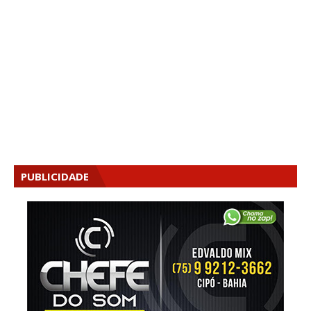
PUBLICIDADE