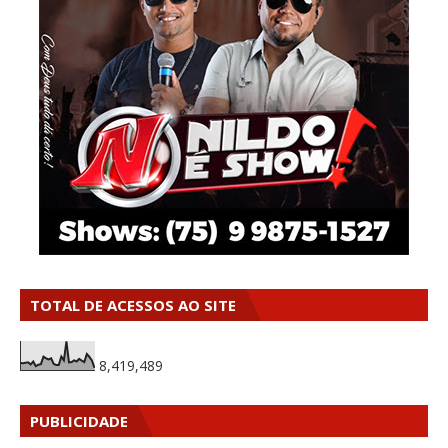
TOTAL DE ACESSOS AO SITE
8,419,489
PUBLICIDADE