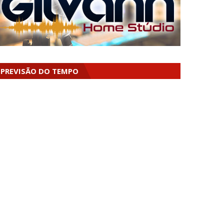
PREVISÃO DO TEMPO