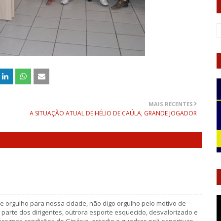
MAIS RECENTES
A SITUAÇÃO ATUAL DE HÉLIO DE CAÚLA, GRANDE JOGADOR
e orgulho para nossa cidade, não digo orgulho pelo motivo de
parte dos dirigentes, outrora esporte esquecido, desvalorizado e