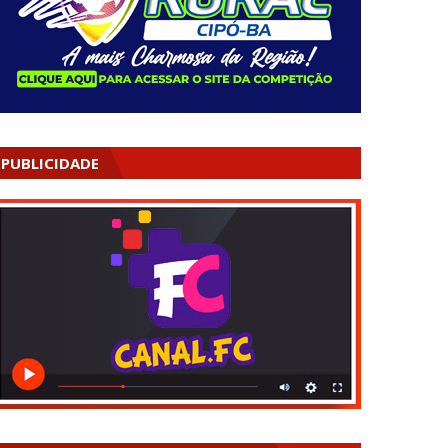
PUBLICIDADE