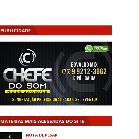
PUBLICIDADE
MATÉRIAS MAIS ACESSADAS DO SITE
NOTA DE PESAR