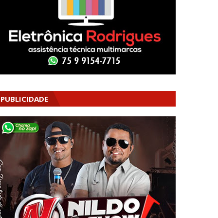
PUBLICIDADE