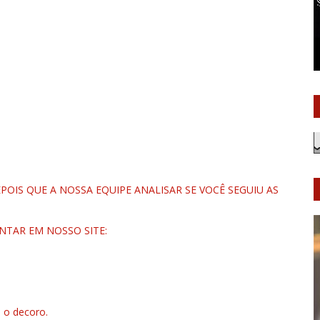
OIS QUE A NOSSA EQUIPE ANALISAR SE VOCÊ SEGUIU AS
NTAR EM NOSSO SITE:
u o decoro.