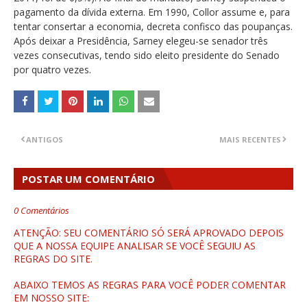
pagamento da dívida externa. Em 1990, Collor assume e, para
tentar consertar a economia, decreta confisco das poupanças.
Após deixar a Presidência, Sarney elegeu-se senador três
vezes consecutivas, tendo sido eleito presidente do Senado
por quatro vezes.
ANTIGOS
MAIS RECENTES
POSTAR UM COMENTÁRIO
0 Comentários
ATENÇÃO: SEU COMENTÁRIO SÓ SERÁ APROVADO DEPOIS
QUE A NOSSA EQUIPE ANALISAR SE VOCÊ SEGUIU AS
REGRAS DO SITE.
ABAIXO TEMOS AS REGRAS PARA VOCÊ PODER COMENTAR
EM NOSSO SITE: