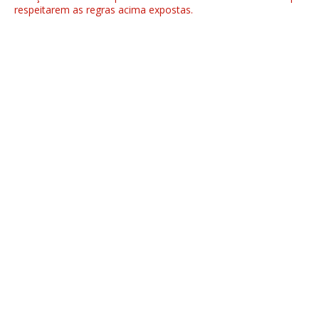
respeitarem as regras acima expostas.