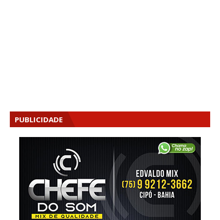
PUBLICIDADE