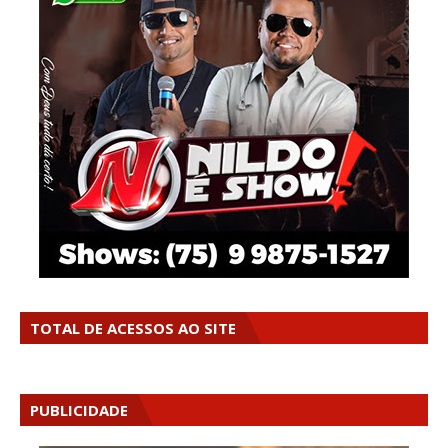
TOTAL DE ACESSOS AO SITE
PUBLICIDADE