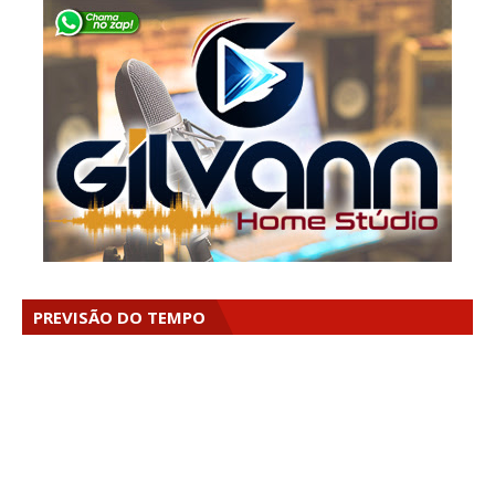
PREVISÃO DO TEMPO