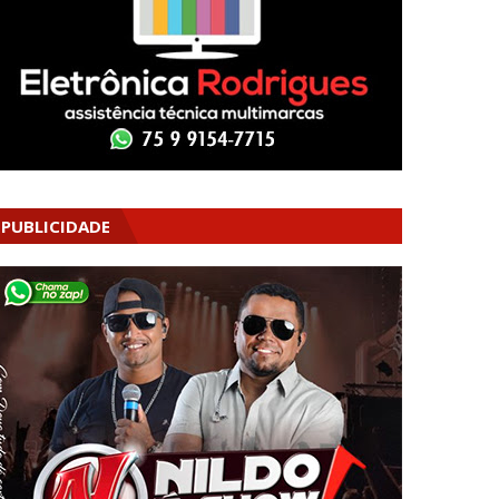
PUBLICIDADE