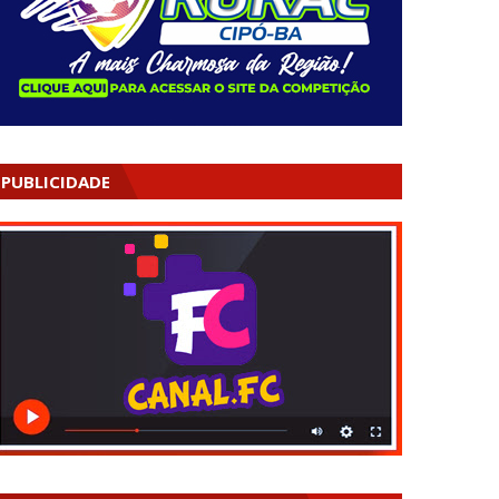
PUBLICIDADE