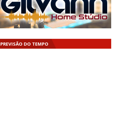
PREVISÃO DO TEMPO