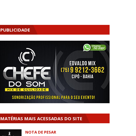
PUBLICIDADE
MATÉRIAS MAIS ACESSADAS DO SITE
NOTA DE PESAR