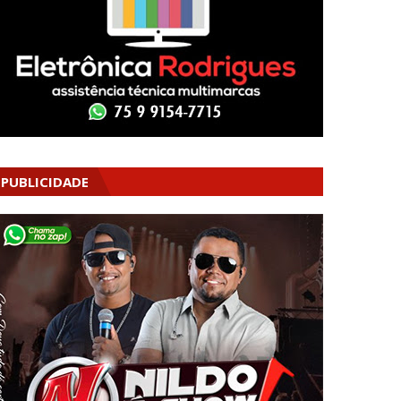
PUBLICIDADE