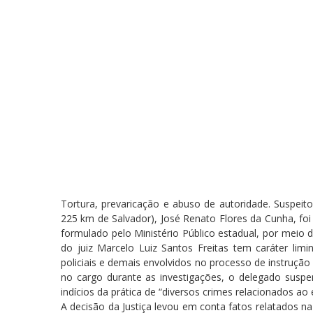
Tortura, prevaricação e abuso de autoridade. Suspeit
225 km de Salvador), José Renato Flores da Cunha, foi
formulado pelo Ministério Público estadual, por meio
do juiz Marcelo Luiz Santos Freitas tem caráter limi
policiais e demais envolvidos no processo de instrução
no cargo durante as investigações, o delegado suspe
indícios da prática de “diversos crimes relacionados ao
A decisão da Justiça levou em conta fatos relatados 