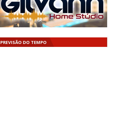
PREVISÃO DO TEMPO