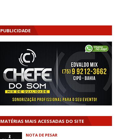
PUBLICIDADE
MATÉRIAS MAIS ACESSADAS DO SITE
NOTA DE PESAR