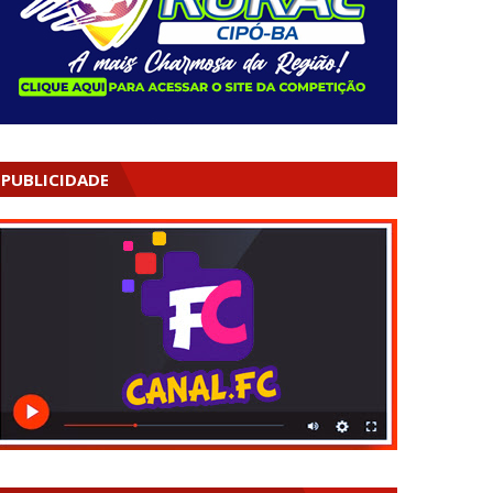
PUBLICIDADE