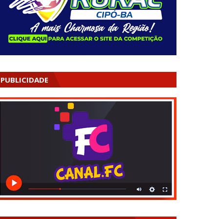
PUBLICIDADE