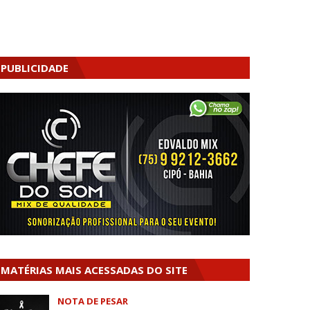
PUBLICIDADE
MATÉRIAS MAIS ACESSADAS DO SITE
NOTA DE PESAR