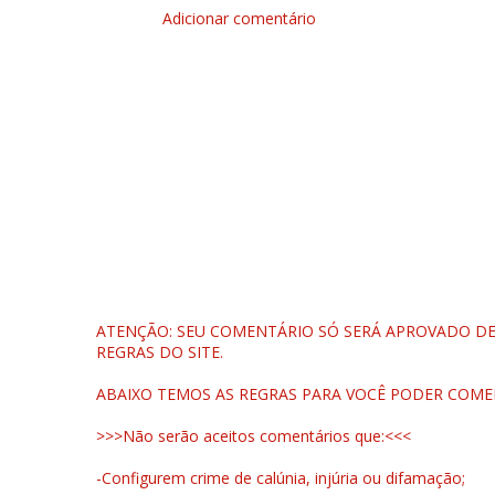
Adicionar comentário
ATENÇÃO: SEU COMENTÁRIO SÓ SERÁ APROVADO DEP
REGRAS DO SITE.
ABAIXO TEMOS AS REGRAS PARA VOCÊ PODER COME
>>>Não serão aceitos comentários que:<<<
-Configurem crime de calúnia, injúria ou difamação;