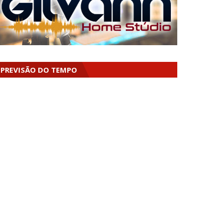
PREVISÃO DO TEMPO