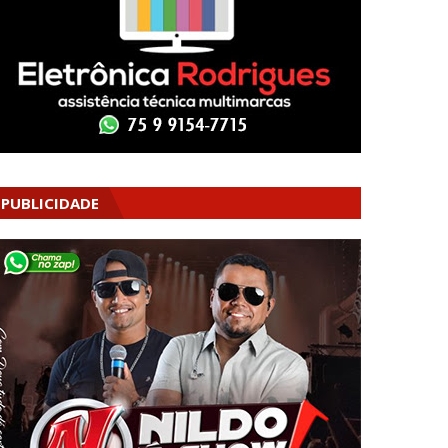
PUBLICIDADE