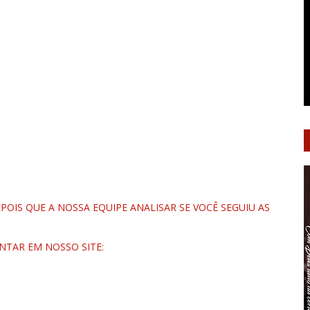
OIS QUE A NOSSA EQUIPE ANALISAR SE VOCÊ SEGUIU AS
NTAR EM NOSSO SITE: