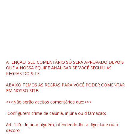
ATENÇÃO: SEU COMENTÁRIO SÓ SERÁ APROVADO DEPOIS
QUE A NOSSA EQUIPE ANALISAR SE VOCÊ SEGUIU AS
REGRAS DO SITE.
ABAIXO TEMOS AS REGRAS PARA VOCÊ PODER COMENTAR
EM NOSSO SITE:
>>>Não serão aceitos comentários que:<<<
-Configurem crime de calúnia, injúria ou difamação;
Art. 140 - Injuriar alguém, ofendendo-lhe a dignidade ou o
decoro.