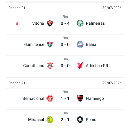
Rodada 21
30/07/2026
Fim
0
-
4
Vitória
Palmeiras
2
Fim
0
-
0
Fluminense
Bahia
Fim
0
-
0
Corinthians
Athletico-PR
Rodada 21
29/07/2026
Fim
1
-
1
Internacional
Flamengo
Fim
2
-
1
Mirassol
Remo