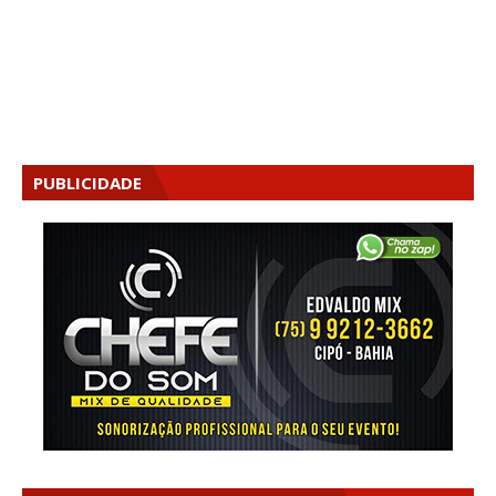
PUBLICIDADE