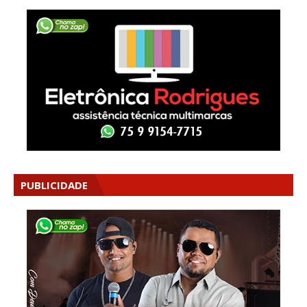
PUBLICIDADE