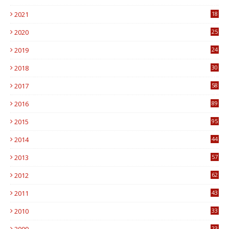
0
2021
18
7
2020
25
0
2019
24
1
2018
30
8
2017
58
4
2016
89
0
2015
95
3
2014
44
9
2013
57
6
2012
62
1
2011
43
1
2010
33
1
23