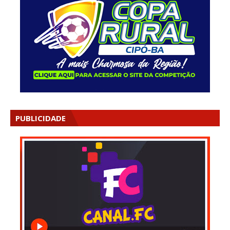
PUBLICIDADE