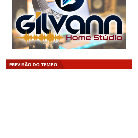
PREVISÃO DO TEMPO