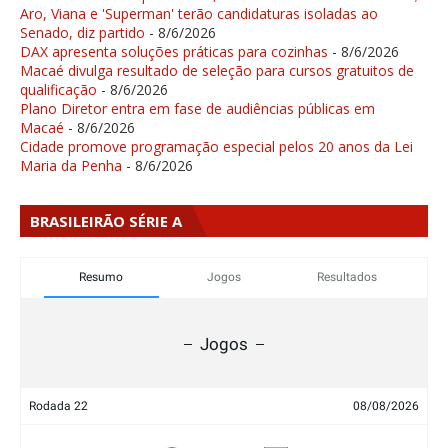
Aro, Viana e 'Superman' terão candidaturas isoladas ao
Senado, diz partido
- 8/6/2026
DAX apresenta soluções práticas para cozinhas
- 8/6/2026
Macaé divulga resultado de seleção para cursos gratuitos de
qualificação
- 8/6/2026
Plano Diretor entra em fase de audiências públicas em
Macaé
- 8/6/2026
Cidade promove programação especial pelos 20 anos da Lei
Maria da Penha
- 8/6/2026
BRASILEIRÃO SÉRIE A
Resumo
Jogos
Resultados
Jogos
Rodada 22
08/08/2026