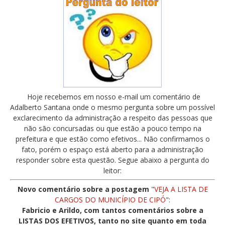
Hoje recebemos em nosso e-mail um comentário de
Adalberto Santana onde o mesmo pergunta sobre um possível
exclarecimento da administração a respeito das pessoas que
não são concursadas ou que estão a pouco tempo na
prefeitura e que estão como efetivos... Não confirmamos o
fato, porém o espaço está aberto para a administração
responder sobre esta questão. Segue abaixo a pergunta do
leitor:
Novo comentário sobre a postagem
"
VEJA A LISTA DE
CARGOS DO MUNICÍPIO DE CIPÓ
":
Fabricio e Arildo, com tantos comentários sobre a
LISTAS DOS EFETIVOS, tanto no site quanto em toda