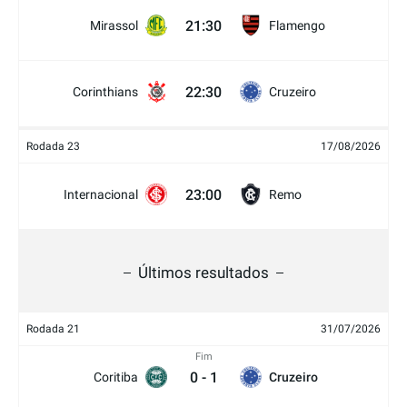
21:30
Mirassol
Flamengo
22:30
Corinthians
Cruzeiro
Rodada 23
17/08/2026
23:00
Internacional
Remo
Últimos resultados
Rodada 21
31/07/2026
Fim
0
-
1
Coritiba
Cruzeiro