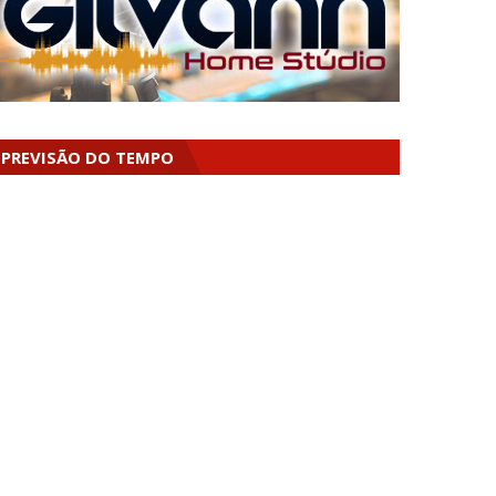
PREVISÃO DO TEMPO