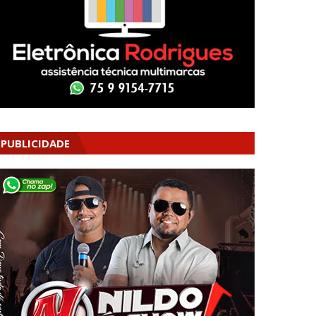
PUBLICIDADE