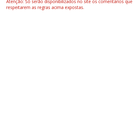
Atenção: Só serão disponibilizados no site os comentários que
respeitarem as regras acima expostas.