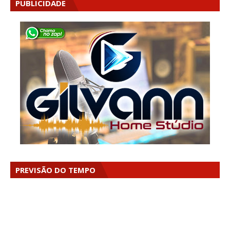
PUBLICIDADE
PREVISÃO DO TEMPO