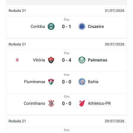
Rodada 21
31/07/2026
Fim
0
-
1
Coritiba
Cruzeiro
Rodada 21
30/07/2026
Fim
0
-
4
Vitória
Palmeiras
2
Fim
0
-
0
Fluminense
Bahia
Fim
0
-
0
Corinthians
Athletico-PR
Rodada 21
29/07/2026
Fim