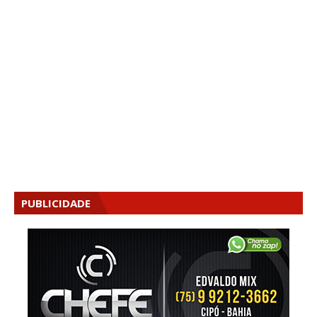
PUBLICIDADE