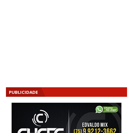
PUBLICIDADE