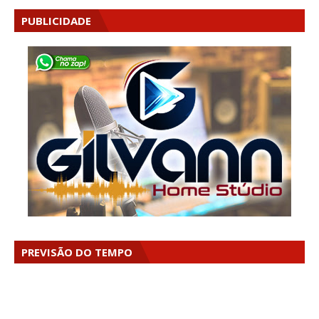
PUBLICIDADE
PREVISÃO DO TEMPO