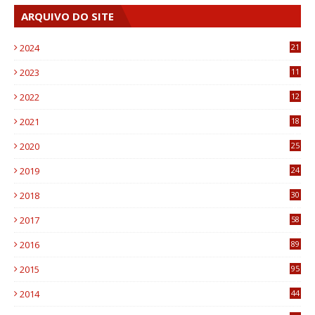
ARQUIVO DO SITE
2024
21
2023
11
6
2022
12
0
2021
18
7
2020
25
0
2019
24
1
2018
30
8
2017
58
4
2016
89
0
2015
95
3
2014
44
9