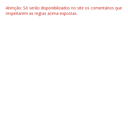
Atenção: Só serão disponibilizados no site os comentários que
respeitarem as regras acima expostas.