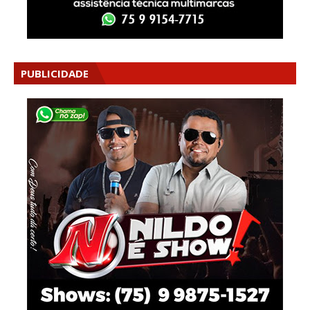
PUBLICIDADE