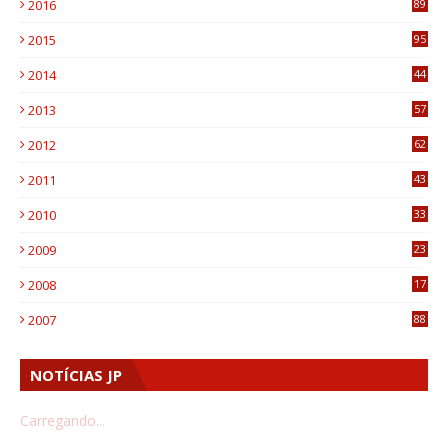
2016
89
0
2015
95
3
2014
44
9
2013
57
6
2012
62
1
2011
43
1
2010
33
1
2009
23
4
2008
17
1
2007
88
NOTÍCIAS JP
Carregando...