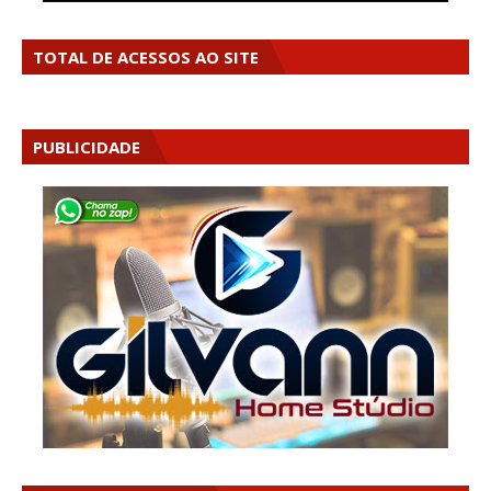
TOTAL DE ACESSOS AO SITE
PUBLICIDADE