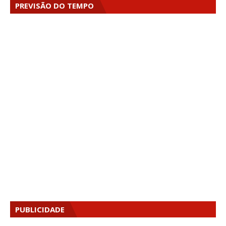
PREVISÃO DO TEMPO
PUBLICIDADE