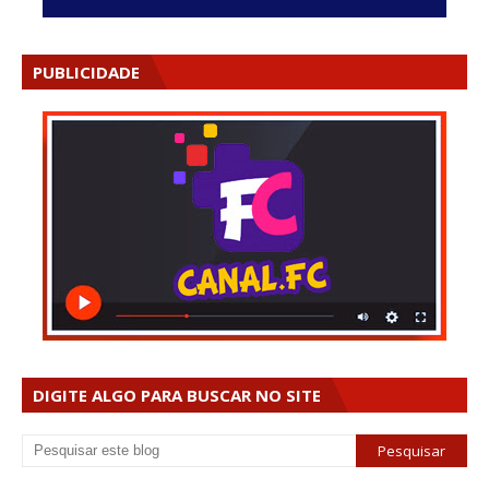
PUBLICIDADE
DIGITE ALGO PARA BUSCAR NO SITE