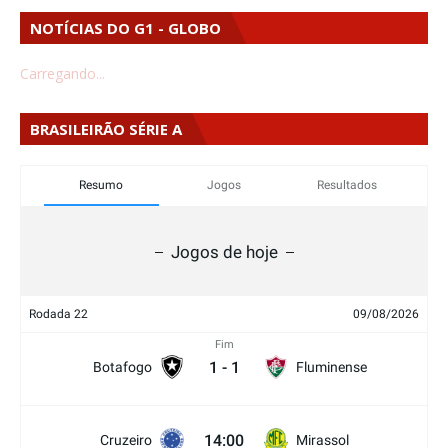
NOTÍCIAS DO G1 - GLOBO
Carregando...
BRASILEIRÃO SÉRIE A
Resumo
Jogos
Resultados
Jogos de hoje
Rodada 22
09/08/2026
Fim
1
-
1
Botafogo
Fluminense
14:00
Cruzeiro
Mirassol