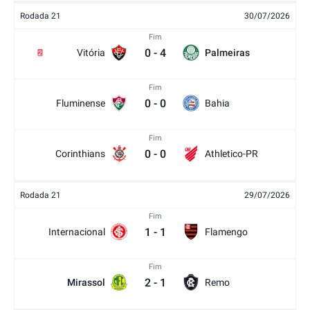
Rodada 21
30/07/2026
Fim
0
-
4
Vitória
Palmeiras
2
Fim
0
-
0
Fluminense
Bahia
Fim
0
-
0
Corinthians
Athletico-PR
Rodada 21
29/07/2026
Fim
1
-
1
Internacional
Flamengo
Fim
2
-
1
Mirassol
Remo