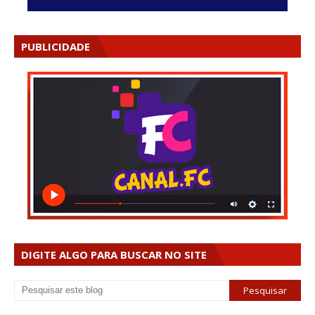
PUBLICIDADE
DIGITE ALGO PARA BUSCAR NO SITE