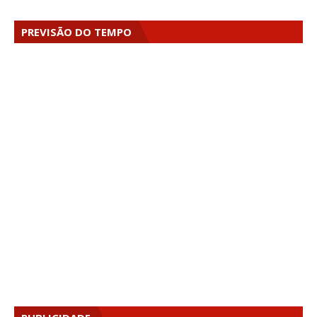
PREVISÃO DO TEMPO