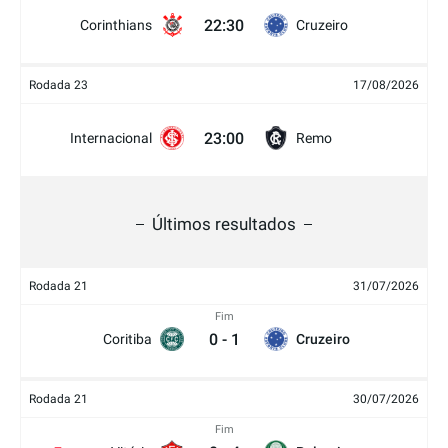
22:30
Corinthians
Cruzeiro
Rodada 23
17/08/2026
23:00
Internacional
Remo
Últimos resultados
Rodada 21
31/07/2026
Fim
0
-
1
Coritiba
Cruzeiro
Rodada 21
30/07/2026
Fim