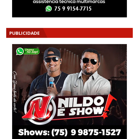
PUBLICIDADE