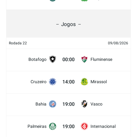
Jogos
Rodada 22
09/08/2026
00:00
Botafogo
Fluminense
14:00
Cruzeiro
Mirassol
19:00
Bahia
Vasco
19:00
Palmeiras
Internacional