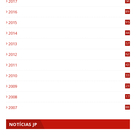
2017
58
4
2016
89
0
2015
95
3
2014
44
9
2013
57
6
2012
62
1
2011
43
1
2010
33
1
2009
23
4
2008
17
1
2007
88
NOTÍCIAS JP