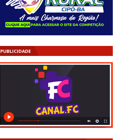
PUBLICIDADE