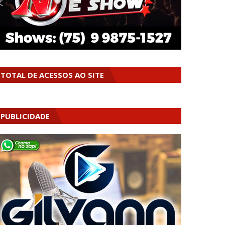
TOTAL DE ACESSOS AO SITE
PUBLICIDADE