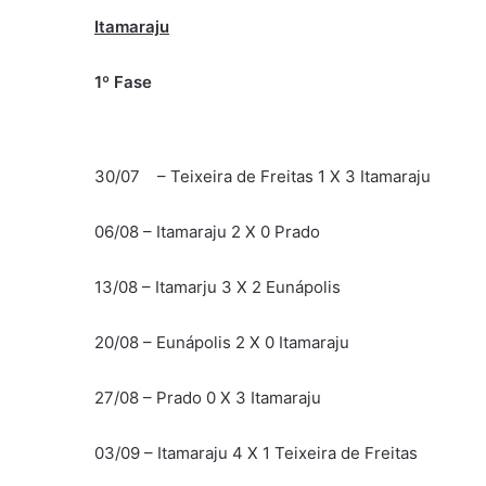
Itamaraju
1º Fase
30/07 – Teixeira de Freitas 1 X 3 Itamaraju
06/08 – Itamaraju 2 X 0 Prado
13/08 – Itamarju 3 X 2 Eunápolis
20/08 – Eunápolis 2 X 0 Itamaraju
27/08 – Prado 0 X 3 Itamaraju
03/09 – Itamaraju 4 X 1 Teixeira de Freitas