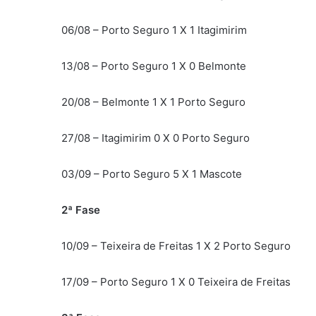
06/08 – Porto Seguro 1 X 1 Itagimirim
13/08 – Porto Seguro 1 X 0 Belmonte
20/08 – Belmonte 1 X 1 Porto Seguro
27/08 – Itagimirim 0 X 0 Porto Seguro
03/09 – Porto Seguro 5 X 1 Mascote
2ª Fase
10/09 – Teixeira de Freitas 1 X 2 Porto Seguro
17/09 – Porto Seguro 1 X 0 Teixeira de Freitas