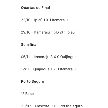
Quartas de Final
22/10 – Ipiaú 1 X 1 Itamaraju
29/10 – Itamaraju 1 (4X2) 1 Ipiaú
Semifinal
05/11 – Itamaraju 3 X 0 Quijingue
12/11 – Quijingue 1 X 3 Itamaraju
Porto Seguro
1º Fase
30/07 – Mascote 0 X 1 Porto Seguro