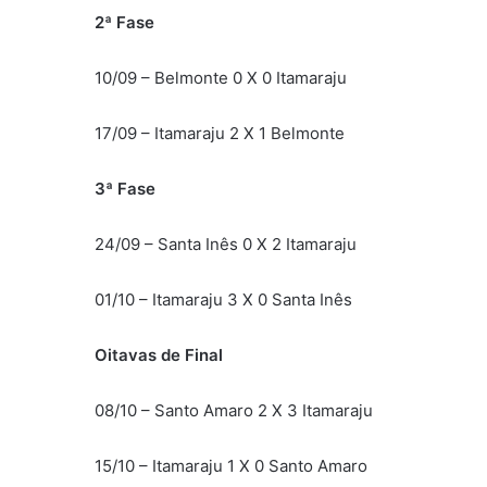
2ª Fase
10/09 – Belmonte 0 X 0 Itamaraju
17/09 – Itamaraju 2 X 1 Belmonte
3ª Fase
24/09 – Santa Inês 0 X 2 Itamaraju
01/10 – Itamaraju 3 X 0 Santa Inês
Oitavas de Final
08/10 – Santo Amaro 2 X 3 Itamaraju
15/10 – Itamaraju 1 X 0 Santo Amaro