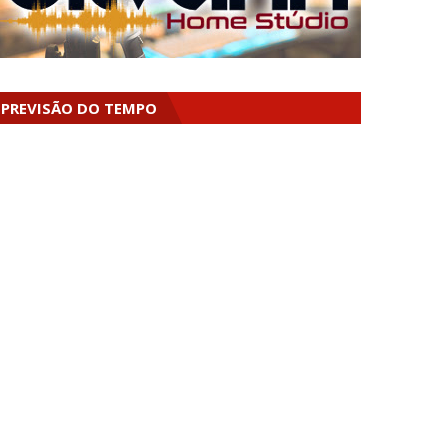
PREVISÃO DO TEMPO