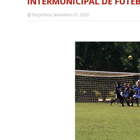
INTERMUNICIPAL DE FUTE
Terça-Feira, Novembro 21, 2023