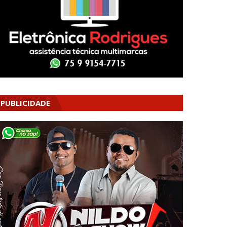
PUBLICIDADE