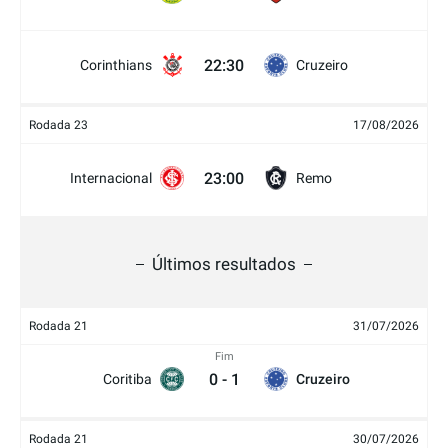
22:30
Corinthians
Cruzeiro
Rodada 23
17/08/2026
23:00
Internacional
Remo
Últimos resultados
Rodada 21
31/07/2026
Fim
0
-
1
Coritiba
Cruzeiro
Rodada 21
30/07/2026