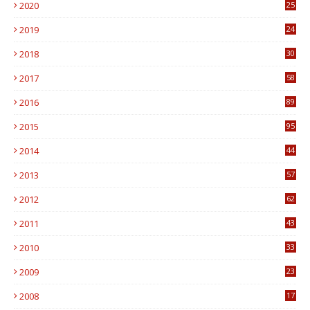
2020
25
0
2019
24
1
2018
30
8
2017
58
4
2016
89
0
2015
95
3
2014
44
9
2013
57
6
2012
62
1
2011
43
1
2010
33
1
2009
23
4
2008
17
1