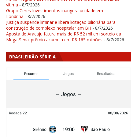
vítima
- 8/7/2026
Grupo Ceres Investimentos inaugura unidade em
Londrina
- 8/7/2026
Justiça suspende liminar e libera licitação bilionária para
construção de complexo hospitalar em BH
- 8/7/2026
Aposta de Aracaju fatura mais de R$ 52 mil em sorteio da
Mega-Sena; prêmio acumula em R$ 165 milhões
- 8/7/2026
BRASILEIRÃO SÉRIE A
Resumo
Jogos
Resultados
Jogos
Rodada 22
08/08/2026
19:00
Grêmio
São Paulo