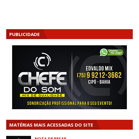
PUBLICIDADE
MATÉRIAS MAIS ACESSADAS DO SITE
NOTA DE PESAR