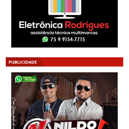
PUBLICIDADE