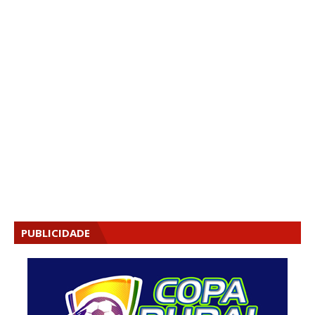
PUBLICIDADE