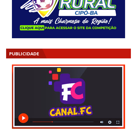
PUBLICIDADE