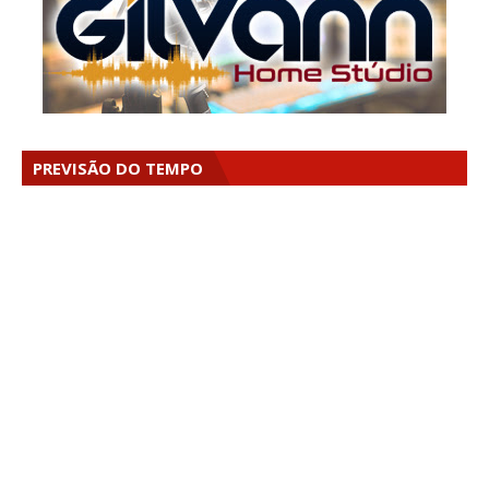
PREVISÃO DO TEMPO