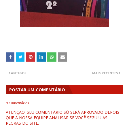
ANTIGOS
MAIS RECENTES
POSTAR UM COMENTÁRIO
0 Comentários
ATENÇÃO: SEU COMENTÁRIO SÓ SERÁ APROVADO DEPOIS
QUE A NOSSA EQUIPE ANALISAR SE VOCÊ SEGUIU AS
REGRAS DO SITE.