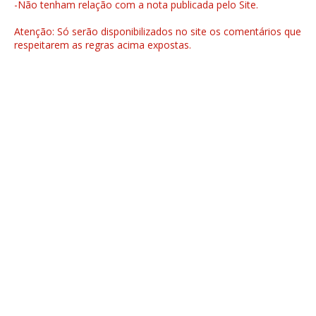
-Não tenham relação com a nota publicada pelo Site.
Atenção: Só serão disponibilizados no site os comentários que
respeitarem as regras acima expostas.