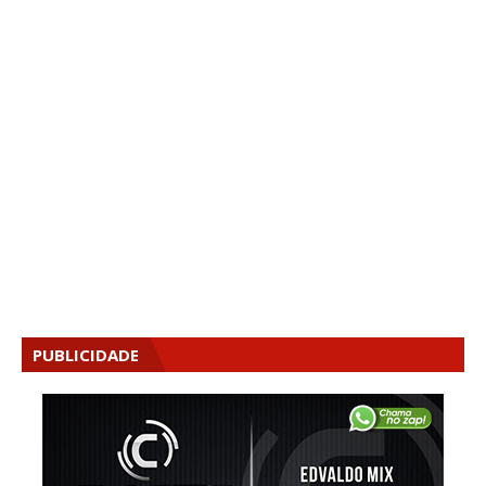
PUBLICIDADE