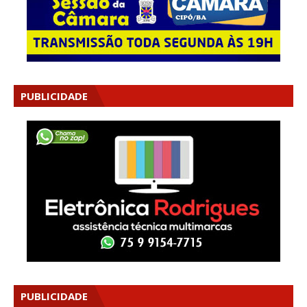
PUBLICIDADE
PUBLICIDADE