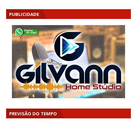
PUBLICIDADE
PREVISÃO DO TEMPO