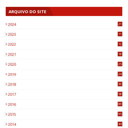
ARQUIVO DO SITE
2024
21
2023
11
6
2022
12
0
2021
18
7
2020
25
0
2019
24
1
2018
30
8
2017
58
4
2016
89
0
2015
95
3
2014
44