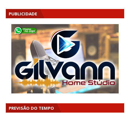
PUBLICIDADE
PREVISÃO DO TEMPO