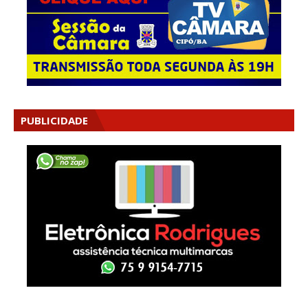
PUBLICIDADE