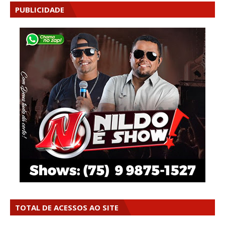
PUBLICIDADE
TOTAL DE ACESSOS AO SITE