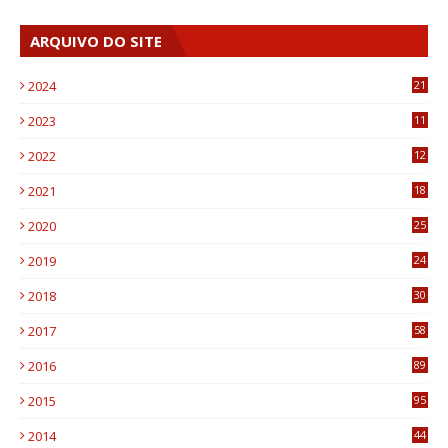
ARQUIVO DO SITE
2024
21
2023
11
6
2022
12
0
2021
18
7
2020
25
0
2019
24
1
2018
30
8
2017
58
4
2016
89
0
2015
95
3
2014
44