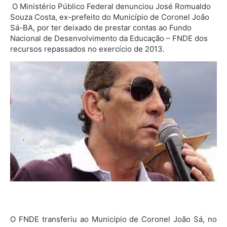
O Ministério Público Federal denunciou José Romualdo
Souza Costa, ex-prefeito do Município de Coronel João
Sá-BA, por ter deixado de prestar contas ao Fundo
Nacional de Desenvolvimento da Educação – FNDE dos
recursos repassados no exercício de 2013.
O FNDE transferiu ao Município de Coronel João Sá, no