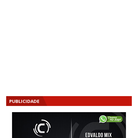
PUBLICIDADE