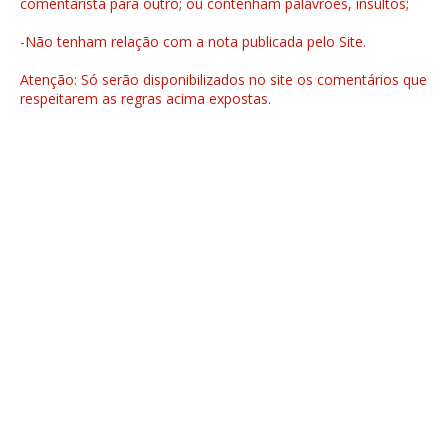
comentarista para outro; ou contenham palavrões, insultos;
-Não tenham relação com a nota publicada pelo Site.
Atenção: Só serão disponibilizados no site os comentários que
respeitarem as regras acima expostas.