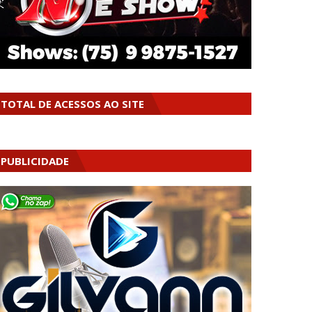
TOTAL DE ACESSOS AO SITE
PUBLICIDADE