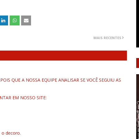
MAIS RECENTES
OIS QUE A NOSSA EQUIPE ANALISAR SE VOCÊ SEGUIU AS
NTAR EM NOSSO SITE:
u o decoro.