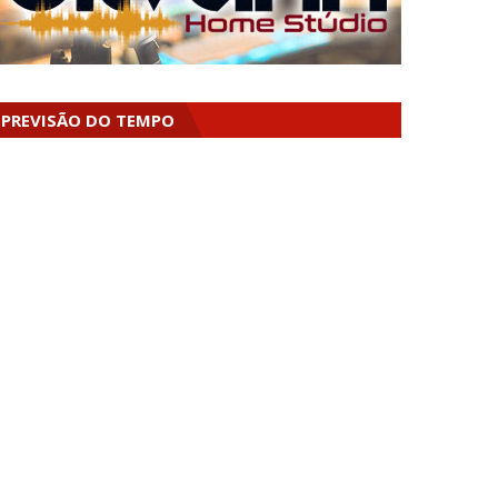
PREVISÃO DO TEMPO