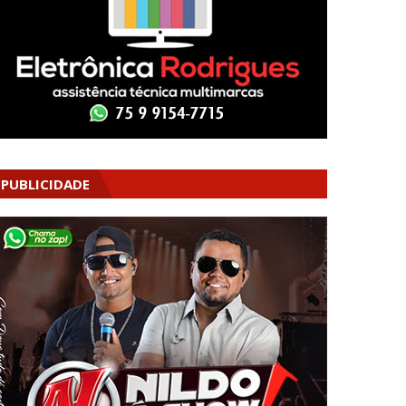
PUBLICIDADE