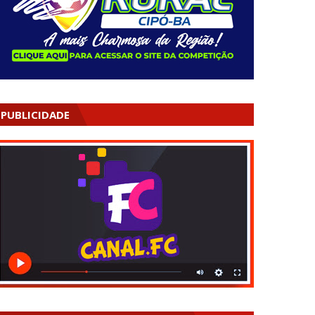
PUBLICIDADE