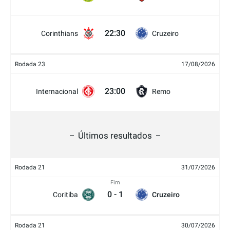
22:30
Corinthians
Cruzeiro
Rodada 23
17/08/2026
23:00
Internacional
Remo
Últimos resultados
Rodada 21
31/07/2026
Fim
0
-
1
Coritiba
Cruzeiro
Rodada 21
30/07/2026