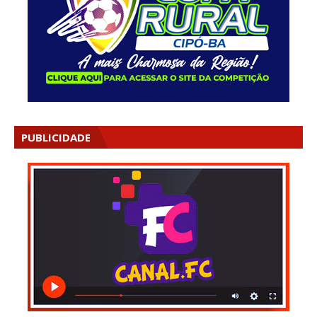
PUBLICIDADE