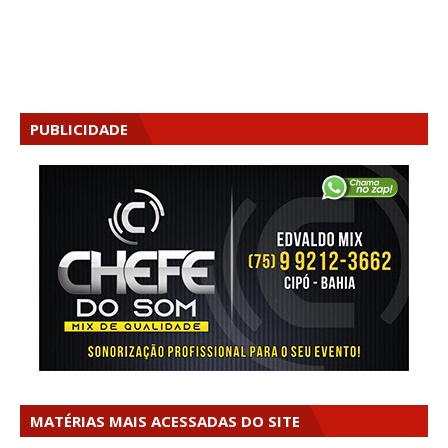
PUBLICIDADE
MATÉRIAS MAIS ACESSADAS DO SITE