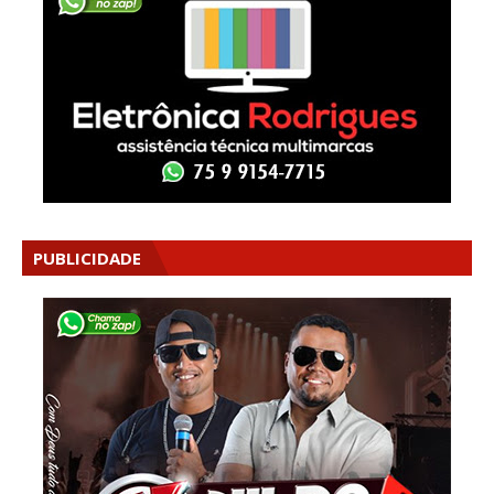
PUBLICIDADE