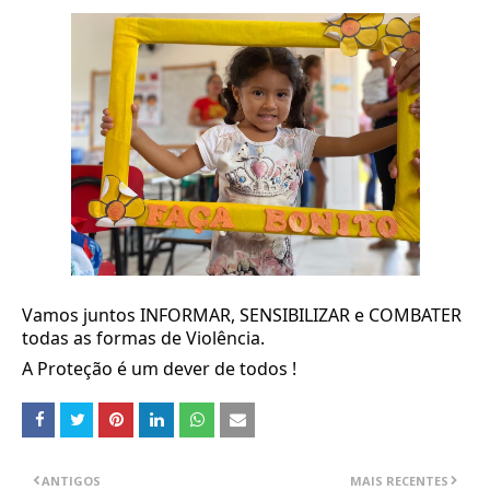
Vamos juntos INFORMAR, SENSIBILIZAR e COMBATER 
todas as formas de Violência. 
A Proteção é um dever de todos !
ANTIGOS
MAIS RECENTES