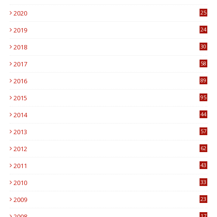
7
2020
25
0
2019
24
1
2018
30
8
2017
58
4
2016
89
0
2015
95
3
2014
44
9
2013
57
6
2012
62
1
2011
43
1
2010
33
1
2009
23
4
2008
17