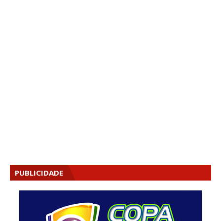
PUBLICIDADE