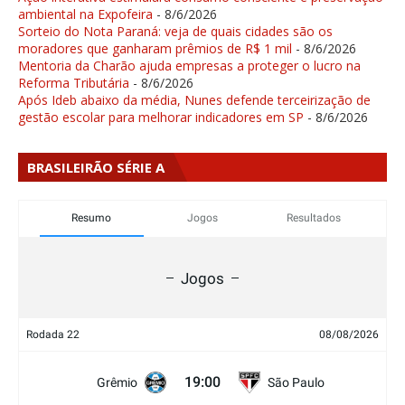
ambiental na Expofeira
- 8/6/2026
Sorteio do Nota Paraná: veja de quais cidades são os
moradores que ganharam prêmios de R$ 1 mil
- 8/6/2026
Mentoria da Charão ajuda empresas a proteger o lucro na
Reforma Tributária
- 8/6/2026
Após Ideb abaixo da média, Nunes defende terceirização de
gestão escolar para melhorar indicadores em SP
- 8/6/2026
BRASILEIRÃO SÉRIE A
Resumo
Jogos
Resultados
Jogos
Rodada 22
08/08/2026
19:00
Grêmio
São Paulo