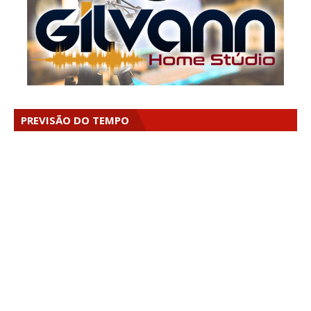
PREVISÃO DO TEMPO