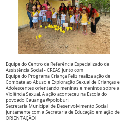
Equipe do Centro de Referência Especializado de
Assistência Social - CREAS junto com
Equipe do Programa Criança Feliz realiza ação de
Combate ao Abuso e Exploração Sexual de Crianças e
Adolescentes orientando meninas e meninos sobre a
Violência Sexual. A ação aconteceu na Escola do
povoado Cauanga @poloburi.
Secretaria Municipal de Desenvolvimento Social
juntamente com a Secretaria de Educação em ação de
ORIENTAÇÃO!