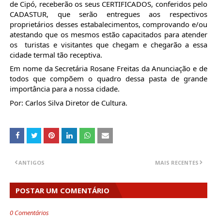
de Cipó, receberão os seus CERTIFICADOS, conferidos pelo 
CADASTUR, que serão entregues aos respectivos 
proprietários desses estabalecimentos, comprovando e/ou 
atestando que os mesmos estão capacitados para atender 
os  turistas e visitantes que chegam e chegarão a essa 
cidade termal tão receptiva.
Em nome da Secretária Rosane Freitas da Anunciação e de 
todos que compõem o quadro dessa pasta de grande 
importância para a nossa cidade.
Por: Carlos Silva Diretor de Cultura.
ANTIGOS
MAIS RECENTES
POSTAR UM COMENTÁRIO
0 Comentários