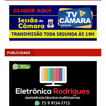
PUBLICIDADE