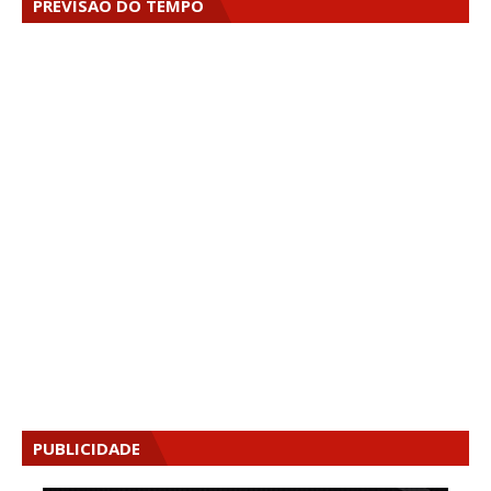
PREVISÃO DO TEMPO
PUBLICIDADE