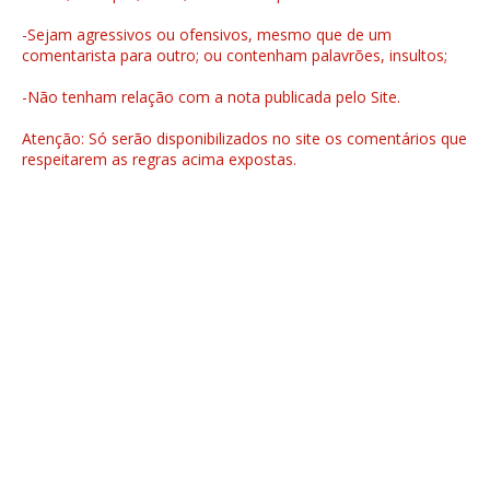
-Sejam agressivos ou ofensivos, mesmo que de um
comentarista para outro; ou contenham palavrões, insultos;
-Não tenham relação com a nota publicada pelo Site.
Atenção: Só serão disponibilizados no site os comentários que
respeitarem as regras acima expostas.