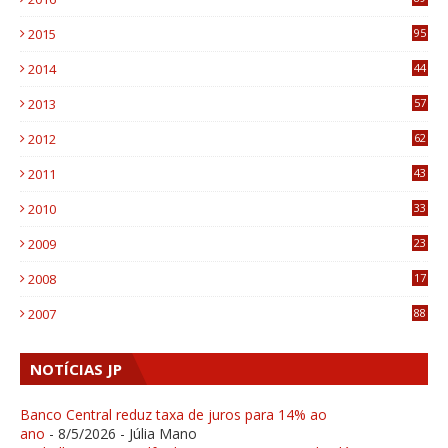
0
2015
95
3
2014
44
9
2013
57
6
2012
62
1
2011
43
1
2010
33
1
2009
23
4
2008
17
1
2007
88
NOTÍCIAS JP
Banco Central reduz taxa de juros para 14% ao
ano
- 8/5/2026
- Júlia Mano