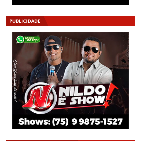
PUBLICIDADE