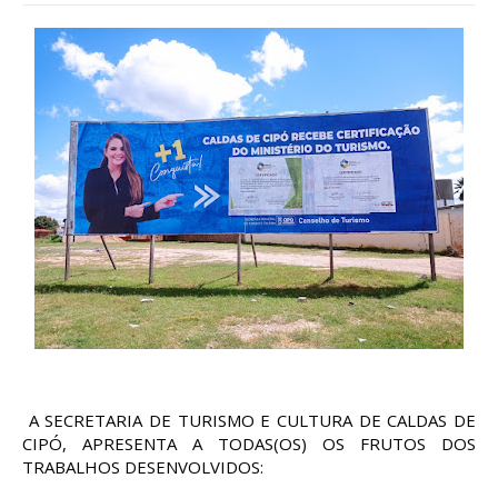
A SECRETARIA DE TURISMO E CULTURA DE CALDAS DE 
CIPÓ, APRESENTA A TODAS(OS) OS FRUTOS DOS 
TRABALHOS DESENVOLVIDOS: