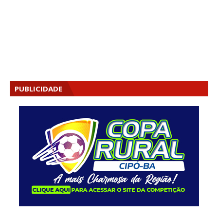
PUBLICIDADE