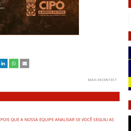
MAIS RECENTES
OIS QUE A NOSSA EQUIPE ANALISAR SE VOCÊ SEGUIU AS