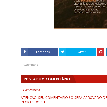
Facebook
Twitter
ANTIGOS
POSTAR UM COMENTÁRIO
0 Comentários
ATENÇÃO: SEU COMENTÁRIO SÓ SERÁ APROVADO DEP
REGRAS DO SITE.