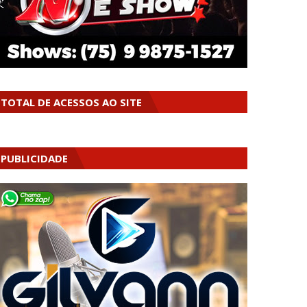
TOTAL DE ACESSOS AO SITE
PUBLICIDADE