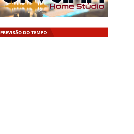
PREVISÃO DO TEMPO