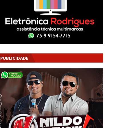
PUBLICIDADE