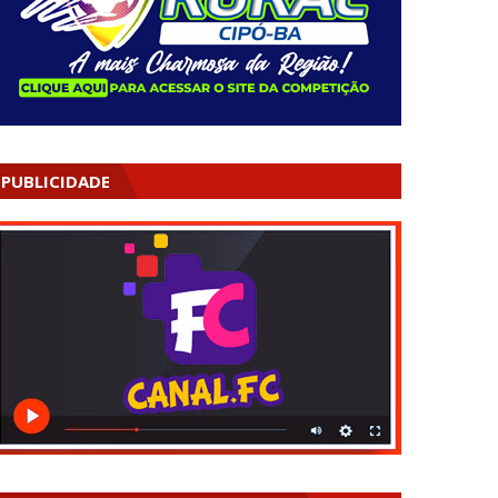
PUBLICIDADE