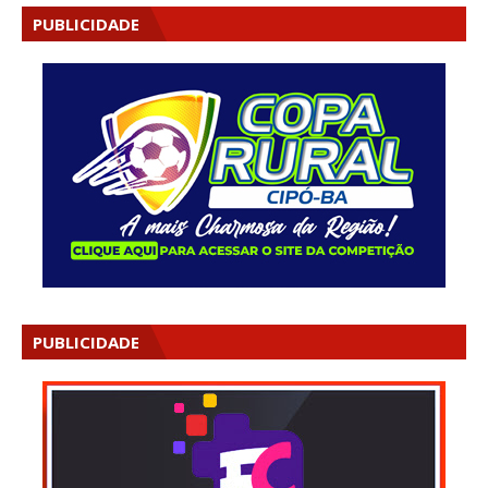
PUBLICIDADE
PUBLICIDADE