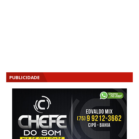
PUBLICIDADE