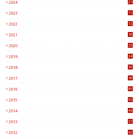
2024
21
2023
11
6
2022
12
0
2021
18
7
2020
25
0
2019
24
1
2018
30
8
2017
58
4
2016
89
0
2015
95
3
2014
44
9
2013
57
6
2012
62
1