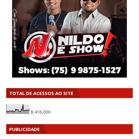
TOTAL DE ACESSOS AO SITE
8,416,000
PUBLICIDADE