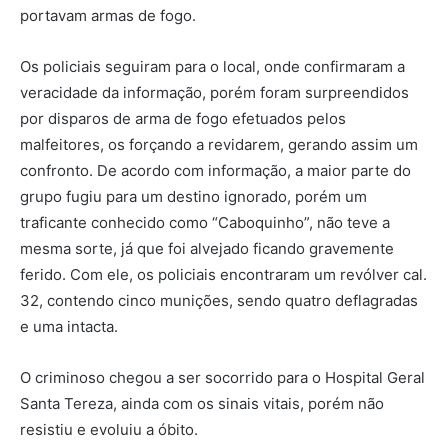
portavam armas de fogo.
Os policiais seguiram para o local, onde confirmaram a
veracidade da informação, porém foram surpreendidos
por disparos de arma de fogo efetuados pelos
malfeitores, os forçando a revidarem, gerando assim um
confronto. De acordo com informação, a maior parte do
grupo fugiu para um destino ignorado, porém um
traficante conhecido como “Caboquinho”, não teve a
mesma sorte, já que foi alvejado ficando gravemente
ferido. Com ele, os policiais encontraram um revólver cal.
32, contendo cinco munições, sendo quatro deflagradas
e uma intacta.
O criminoso chegou a ser socorrido para o Hospital Geral
Santa Tereza, ainda com os sinais vitais, porém não
resistiu e evoluiu a óbito.