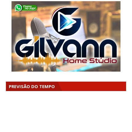
PREVISÃO DO TEMPO