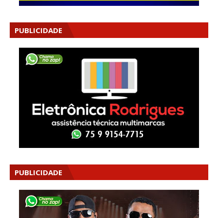
PUBLICIDADE
PUBLICIDADE