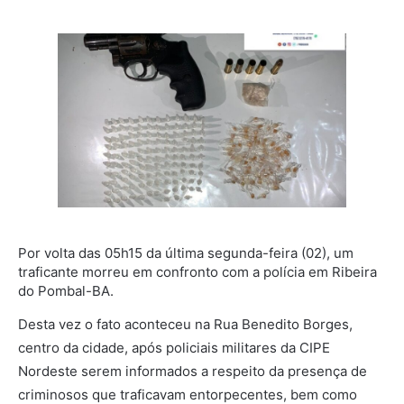
Por volta das 05h15 da última segunda-feira (02), um
traficante morreu em confronto com a polícia em Ribeira
do Pombal-BA.
Desta vez o fato aconteceu na Rua Benedito Borges,
centro da cidade, após policiais militares da CIPE
Nordeste serem informados a respeito da presença de
criminosos que traficavam entorpecentes, bem como