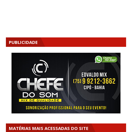
PUBLICIDADE
MATÉRIAS MAIS ACESSADAS DO SITE