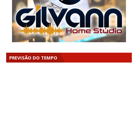
PREVISÃO DO TEMPO