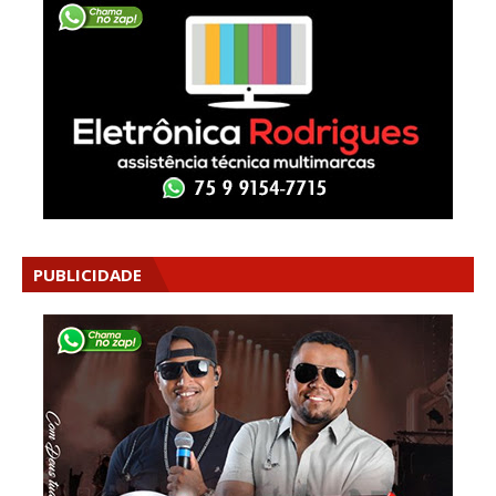
PUBLICIDADE