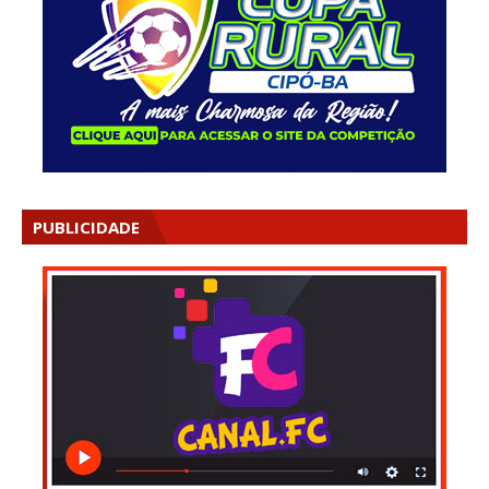
PUBLICIDADE