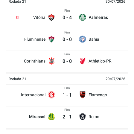
Rodada 21
30/07/2026
Fim
0
-
4
Vitória
Palmeiras
2
Fim
0
-
0
Fluminense
Bahia
Fim
0
-
0
Corinthians
Athletico-PR
Rodada 21
29/07/2026
Fim
1
-
1
Internacional
Flamengo
Fim
2
-
1
Mirassol
Remo