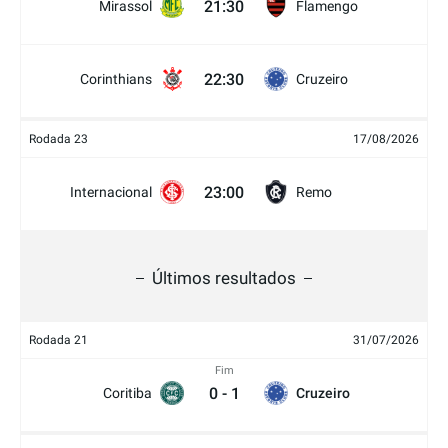
21:30
Mirassol
Flamengo
22:30
Corinthians
Cruzeiro
Rodada 23
17/08/2026
23:00
Internacional
Remo
Últimos resultados
Rodada 21
31/07/2026
Fim
0
-
1
Coritiba
Cruzeiro