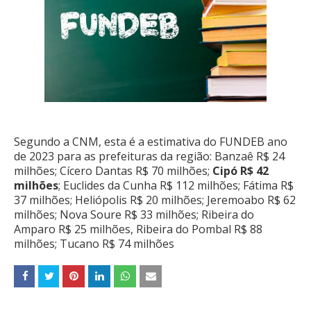
Segundo a CNM, esta é a estimativa do FUNDEB ano
de 2023 para as prefeituras da região: Banzaê R$ 24
milhões; Cícero Dantas R$ 70 milhões;
Cipó R$ 42
milhões
; Euclides da Cunha R$ 112 milhões; Fátima R$
37 milhões; Heliópolis R$ 20 milhões; Jeremoabo R$ 62
milhões; Nova Soure R$ 33 milhões; Ribeira do
Amparo R$ 25 milhões, Ribeira do Pombal R$ 88
milhões; Tucano R$ 74 milhões