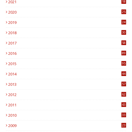
2021
18
7
2020
25
0
2019
24
1
2018
30
8
2017
58
4
2016
89
0
2015
95
3
2014
44
9
2013
57
6
2012
62
1
2011
43
1
2010
33
1
2009
23
4