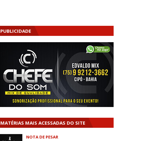
PUBLICIDADE
MATÉRIAS MAIS ACESSADAS DO SITE
NOTA DE PESAR