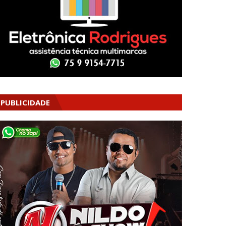
PUBLICIDADE