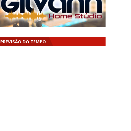
PREVISÃO DO TEMPO