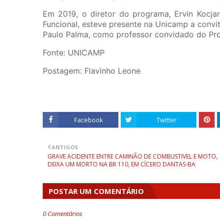
Em 2019, o diretor do programa, Ervin Kocjan
Funcional, esteve presente na Unicamp a convi
Paulo Palma, como professor convidado do Pr
Fonte: UNICAMP
Postagem: Flavinho Leone
Facebook
Twitter
ANTIGOS
GRAVE ACIDENTE ENTRE CAMINÃO DE COMBUSTIVEL E MOTO,
DEIXA UM MORTO NA BR 110, EM CÍCERO DANTAS-BA
POSTAR UM COMENTÁRIO
0 Comentários