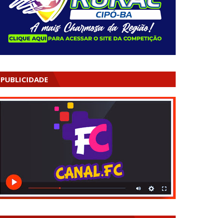
PUBLICIDADE