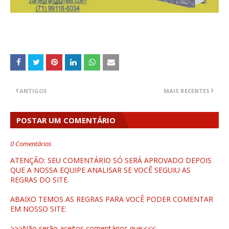
ANTIGOS
MAIS RECENTES
POSTAR UM COMENTÁRIO
0 Comentários
ATENÇÃO: SEU COMENTÁRIO SÓ SERÁ APROVADO DEPOIS
QUE A NOSSA EQUIPE ANALISAR SE VOCÊ SEGUIU AS
REGRAS DO SITE.
ABAIXO TEMOS AS REGRAS PARA VOCÊ PODER COMENTAR
EM NOSSO SITE:
>>>Não serão aceitos comentários que:<<<