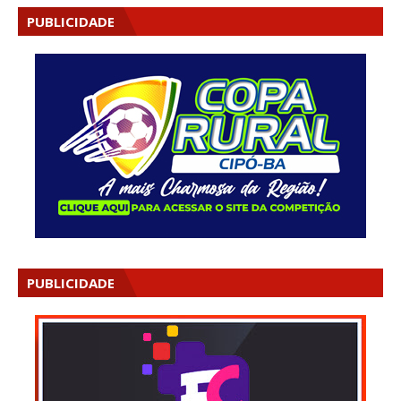
PUBLICIDADE
PUBLICIDADE