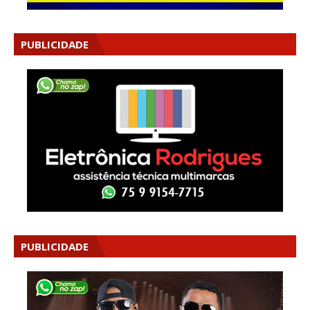
PUBLICIDADE
PUBLICIDADE