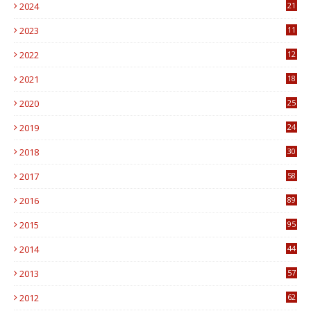
2024
21
2023
11
6
2022
12
0
2021
18
7
2020
25
0
2019
24
1
2018
30
8
2017
58
4
2016
89
0
2015
95
3
2014
44
9
2013
57
6
2012
62
1