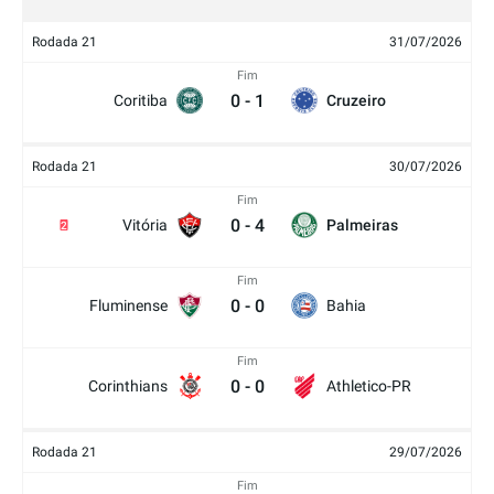
Rodada 21
31/07/2026
Fim
0
-
1
Coritiba
Cruzeiro
Rodada 21
30/07/2026
Fim
0
-
4
Vitória
Palmeiras
2
Fim
0
-
0
Fluminense
Bahia
Fim
0
-
0
Corinthians
Athletico-PR
Rodada 21
29/07/2026
Fim