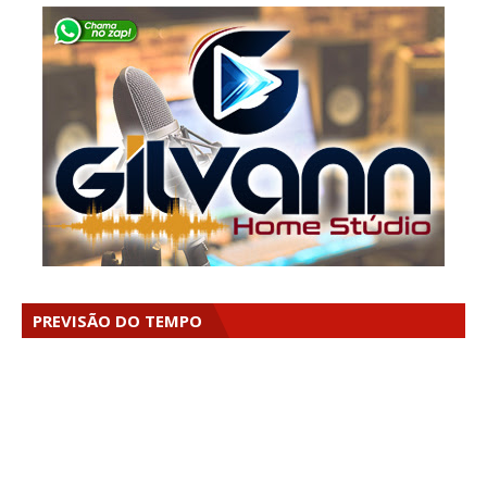
PREVISÃO DO TEMPO