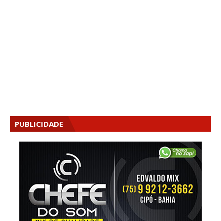
PUBLICIDADE