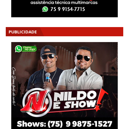
PUBLICIDADE