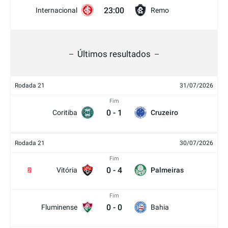
23:00
Internacional
Remo
Últimos resultados
Rodada 21
31/07/2026
Fim
0
-
1
Coritiba
Cruzeiro
Rodada 21
30/07/2026
Fim
0
-
4
Vitória
Palmeiras
2
Fim
0
-
0
Fluminense
Bahia