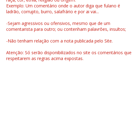
Exemplo: Um comentário onde o autor diga que fulano é
ladrão, corrupto, burro, salafrário e por ai vai...
-Sejam agressivos ou ofensivos, mesmo que de um
comentarista para outro; ou contenham palavrões, insultos;
-Não tenham relação com a nota publicada pelo Site.
Atenção: Só serão disponibilizados no site os comentários que
respeitarem as regras acima expostas.