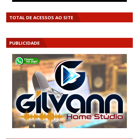
TOTAL DE ACESSOS AO SITE
PUBLICIDADE