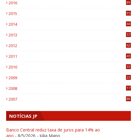
2016
89
0
2015
95
3
2014
44
9
2013
57
6
2012
62
1
2011
43
1
2010
33
1
2009
23
4
2008
17
1
2007
88
NOTÍCIAS JP
Banco Central reduz taxa de juros para 14% ao
ano
- 8/5/2026
- Júlia Mano