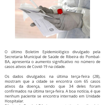
O último Boletim Epidemiológico divulgado pela
Secretaria Municipal de Saúde de Ribeira do Pombal-
BA, apresenta o aumento significativo no número de
casos ativos de Covid-19 na cidade.
Os dados divulgados na última terça-feira (28),
mostram que a cidade se encontra com 65 casos
ativos da doença, sendo que 34 deles foram
confirmados na última terça-feira. A boa notícia, é que
nenhum paciente se encontra internado em Unidade
Hospitalar.