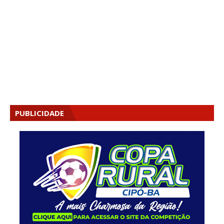
PUBLICIDADE