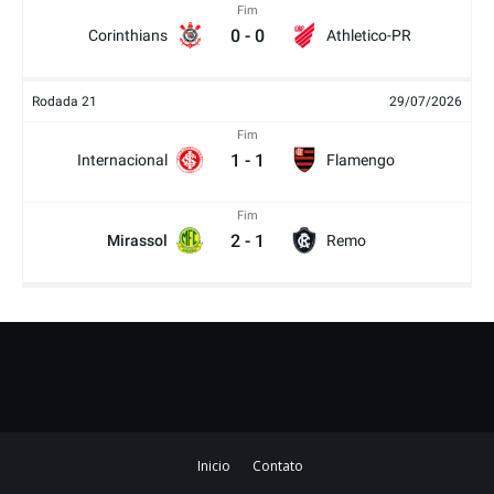
Fim
0
-
0
Corinthians
Athletico-PR
Rodada 21
29/07/2026
Fim
1
-
1
Internacional
Flamengo
Fim
2
-
1
Mirassol
Remo
Inicio
Contato