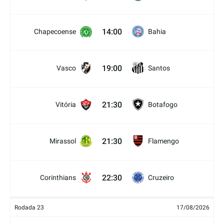
14:00
Chapecoense
Bahia
19:00
Vasco
Santos
21:30
Vitória
Botafogo
21:30
Mirassol
Flamengo
22:30
Corinthians
Cruzeiro
Rodada 23
17/08/2026