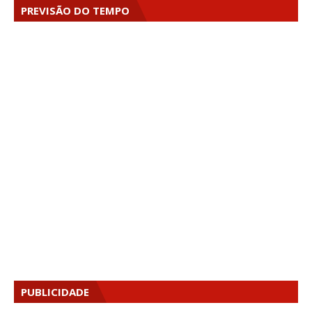
PREVISÃO DO TEMPO
PUBLICIDADE