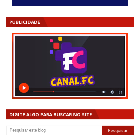
PUBLICIDADE
DIGITE ALGO PARA BUSCAR NO SITE