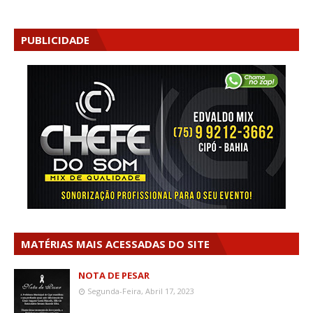
PUBLICIDADE
MATÉRIAS MAIS ACESSADAS DO SITE
NOTA DE PESAR
Segunda-Feira, Abril 17, 2023