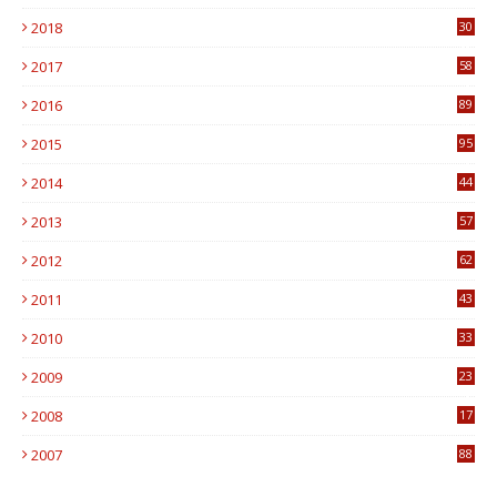
1
2018
30
8
2017
58
4
2016
89
0
2015
95
3
2014
44
9
2013
57
6
2012
62
1
2011
43
1
2010
33
1
2009
23
4
2008
17
1
2007
88