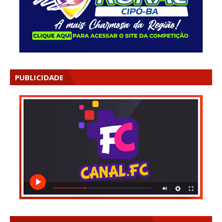
PUBLICIDADE