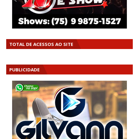
TOTAL DE ACESSOS AO SITE
PUBLICIDADE