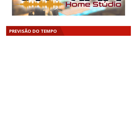
PREVISÃO DO TEMPO