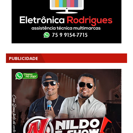
PUBLICIDADE