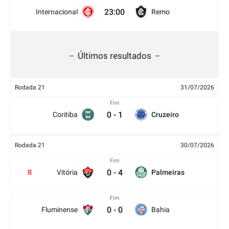
23:00
Internacional
Remo
Últimos resultados
Rodada 21
31/07/2026
Fim
0
-
1
Coritiba
Cruzeiro
Rodada 21
30/07/2026
Fim
0
-
4
Vitória
Palmeiras
2
Fim
0
-
0
Fluminense
Bahia