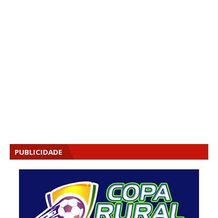
PUBLICIDADE