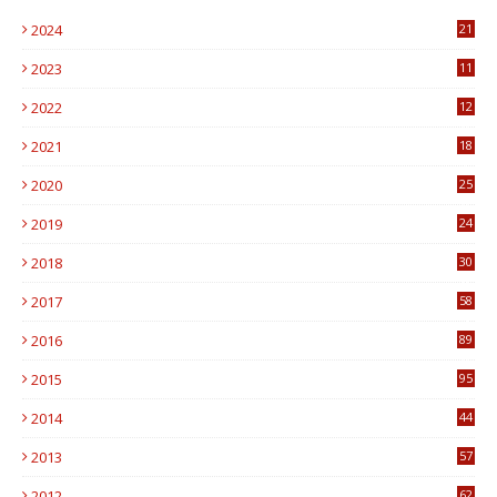
2024
21
2023
11
6
2022
12
0
2021
18
7
2020
25
0
2019
24
1
2018
30
8
2017
58
4
2016
89
0
2015
95
3
2014
44
9
2013
57
6
2012
62