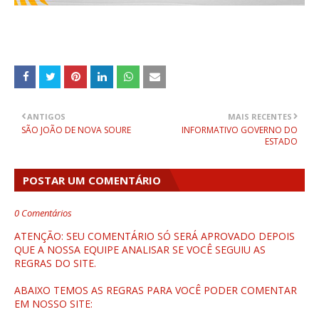
ANTIGOS
MAIS RECENTES
SÃO JOÃO DE NOVA SOURE
INFORMATIVO GOVERNO DO
ESTADO
POSTAR UM COMENTÁRIO
0 Comentários
ATENÇÃO: SEU COMENTÁRIO SÓ SERÁ APROVADO DEPOIS
QUE A NOSSA EQUIPE ANALISAR SE VOCÊ SEGUIU AS
REGRAS DO SITE.
ABAIXO TEMOS AS REGRAS PARA VOCÊ PODER COMENTAR
EM NOSSO SITE: