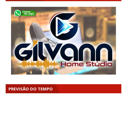
PREVISÃO DO TEMPO