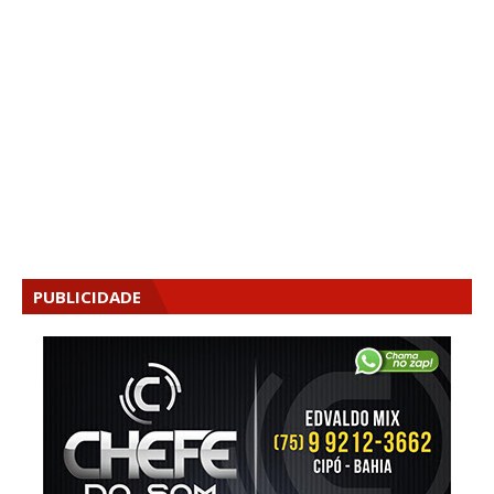
PUBLICIDADE