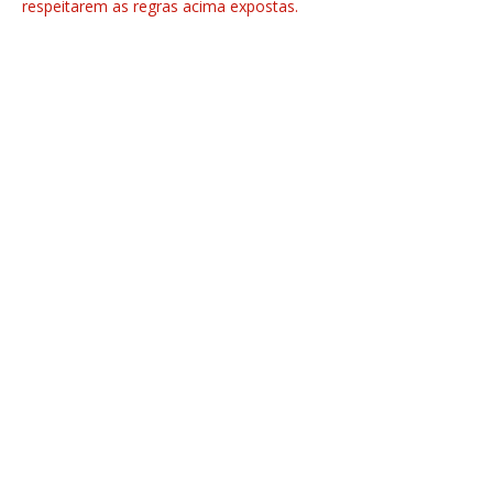
respeitarem as regras acima expostas.