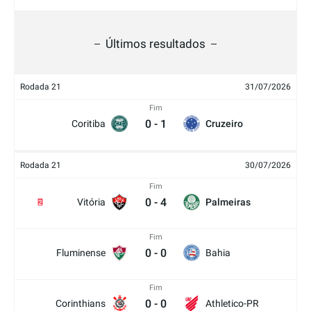
Últimos resultados
Rodada 21
31/07/2026
Fim
0
-
1
Coritiba
Cruzeiro
Rodada 21
30/07/2026
Fim
0
-
4
Vitória
Palmeiras
2
Fim
0
-
0
Fluminense
Bahia
Fim
0
-
0
Corinthians
Athletico-PR