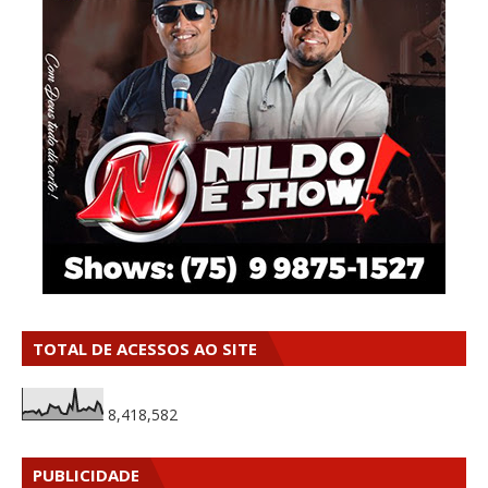
TOTAL DE ACESSOS AO SITE
8,418,582
PUBLICIDADE