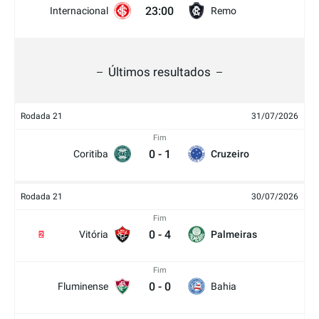
23:00
Internacional
Remo
Últimos resultados
Rodada 21
31/07/2026
Fim
0
-
1
Coritiba
Cruzeiro
Rodada 21
30/07/2026
Fim
0
-
4
Vitória
Palmeiras
2
Fim
0
-
0
Fluminense
Bahia