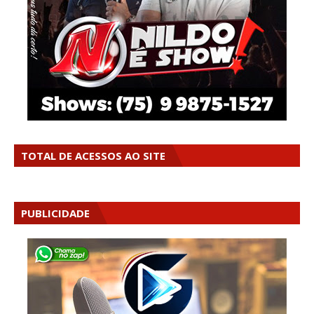
TOTAL DE ACESSOS AO SITE
PUBLICIDADE