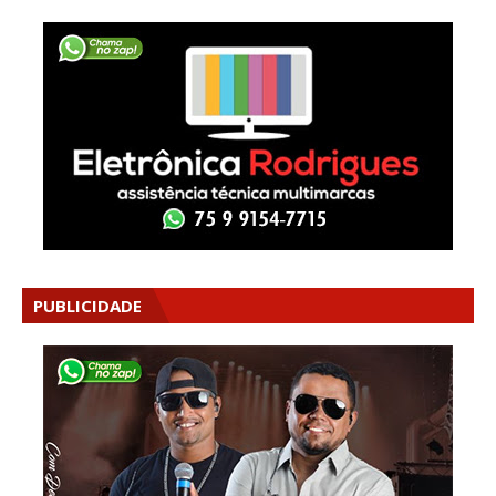
PUBLICIDADE