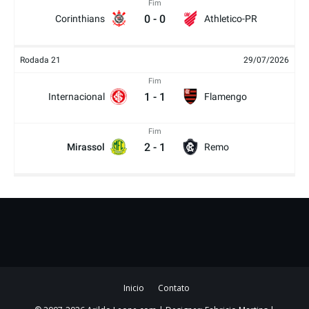
Fim
0
-
0
Corinthians
Athletico-PR
Rodada 21
29/07/2026
Fim
1
-
1
Internacional
Flamengo
Fim
2
-
1
Mirassol
Remo
Inicio
Contato