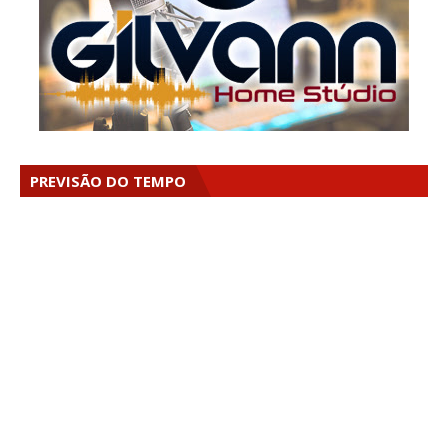
PREVISÃO DO TEMPO