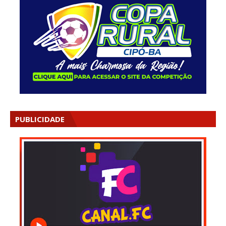
PUBLICIDADE