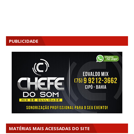
PUBLICIDADE
MATÉRIAS MAIS ACESSADAS DO SITE