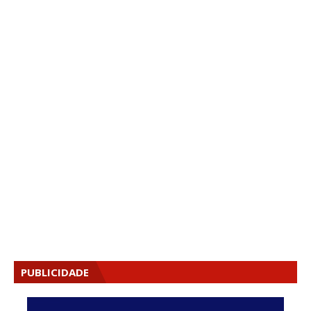
PUBLICIDADE