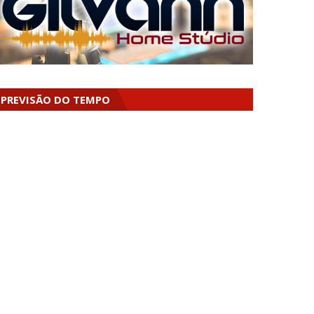
PREVISÃO DO TEMPO