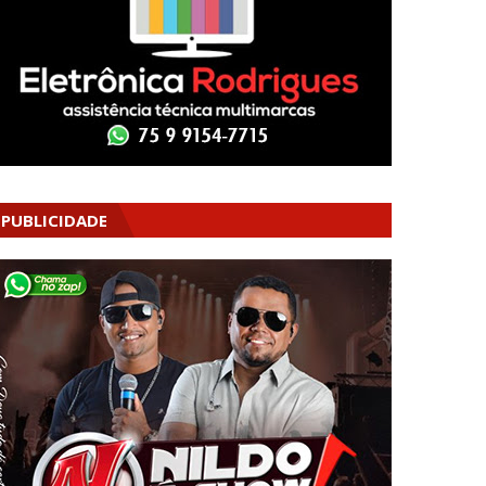
PUBLICIDADE