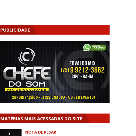
PUBLICIDADE
MATÉRIAS MAIS ACESSADAS DO SITE
NOTA DE PESAR