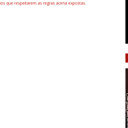
rios que respeitarem as regras acima expostas.