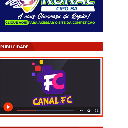
PUBLICIDADE