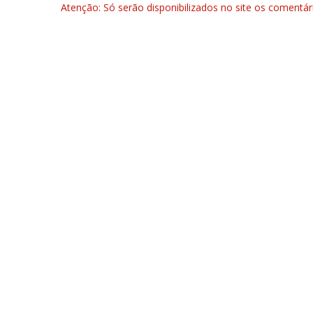
Atenção: Só serão disponibilizados no site os comentá