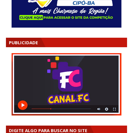
PUBLICIDADE
DIGITE ALGO PARA BUSCAR NO SITE