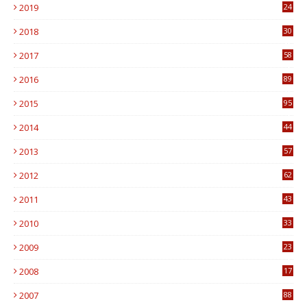
2019
24
1
2018
30
8
2017
58
4
2016
89
0
2015
95
3
2014
44
9
2013
57
6
2012
62
1
2011
43
1
2010
33
1
2009
23
4
2008
17
1
2007
88