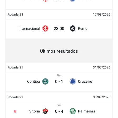
Rodada 23
17/08/2026
23:00
Internacional
Remo
Últimos resultados
Rodada 21
31/07/2026
Fim
0
-
1
Coritiba
Cruzeiro
Rodada 21
30/07/2026
Fim
0
-
4
Vitória
Palmeiras
2