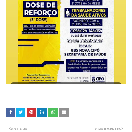
ANTIGOS
MAIS RECENTES