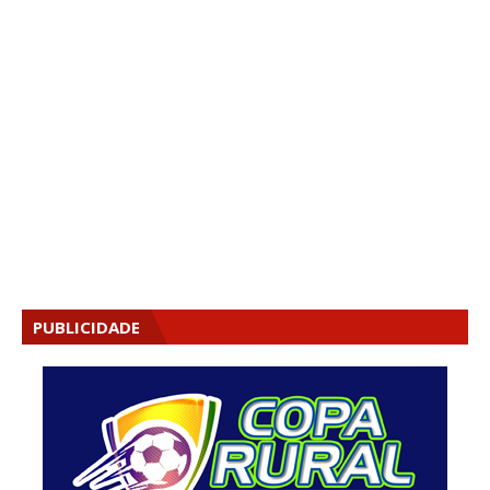
PUBLICIDADE