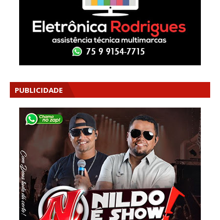
PUBLICIDADE