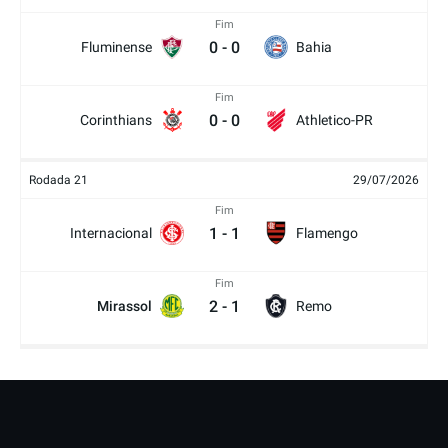
Fim
0
-
0
Fluminense
Bahia
Fim
0
-
0
Corinthians
Athletico-PR
Rodada 21
29/07/2026
Fim
1
-
1
Internacional
Flamengo
Fim
2
-
1
Mirassol
Remo