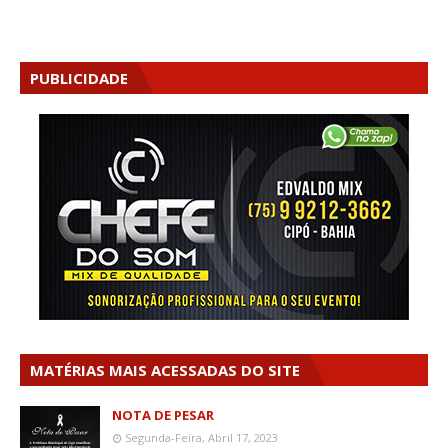
PUBLICIDADE
MATÉRIAS MAIS ACESSADAS DO SITE
NOTA DE PESAR
Segunda-Feira, Abril 17, 2023