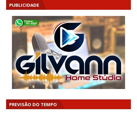
PUBLICIDADE
PREVISÃO DO TEMPO