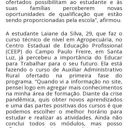
ofertados possibilitam ao estudante e às
suas famílias perceberem novas
oportunidades de qualificação que estão
sendo proporcionadas pela escola”, afirmou.
A estudante Laiane da Silva, 29, que faz o
curso técnico de nível em Agropecuária, no
Centro Estadual de Educação Profissional
(CEEP) do Campo Paulo Freire, em Santa
Luz, já percebeu a importância do Educar
para Trabalhar para o seu futuro. Ela está
fazendo o curso de Auxiliar Administrativo
Rural ofertado na primeira fase do
programa. “Quando vi a informação no site,
pensei logo em agregar mais conhecimentos
na minha área de formação. Diante da crise
pandêmica, quis obter novos aprendizados
e uma das partes positivas dos cursos é que
podemos escolher o melhor horário para
estudar e realizar as atividades. Ainda não
conclui todos os módulos, mas posso