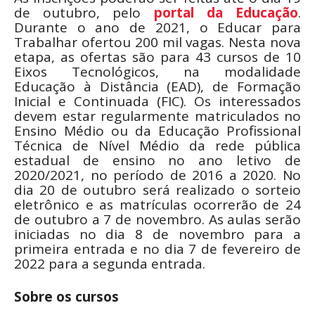
de outubro, pelo
portal da Educação
.
Durante o ano de 2021, o Educar para
Trabalhar ofertou 200 mil vagas. Nesta nova
etapa, as ofertas são para 43 cursos de 10
Eixos Tecnológicos, na modalidade
Educação à Distância (EAD), de Formação
Inicial e Continuada (FIC). Os interessados
devem estar regularmente matriculados no
Ensino Médio ou da Educação Profissional
Técnica de Nível Médio da rede pública
estadual de ensino no ano letivo de
2020/2021, no período de 2016 a 2020. No
dia 20 de outubro será realizado o sorteio
eletrônico e as matrículas ocorrerão de 24
de outubro a 7 de novembro. As aulas serão
iniciadas no dia 8 de novembro para a
primeira entrada e no dia 7 de fevereiro de
2022 para a segunda entrada.
Sobre os cursos