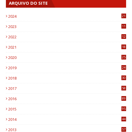
ARQUIVO DO SITE
2024
21
2023
11
6
2022
12
0
2021
18
7
2020
25
0
2019
24
1
2018
30
8
2017
58
4
2016
89
0
2015
95
3
2014
44
9
2013
57