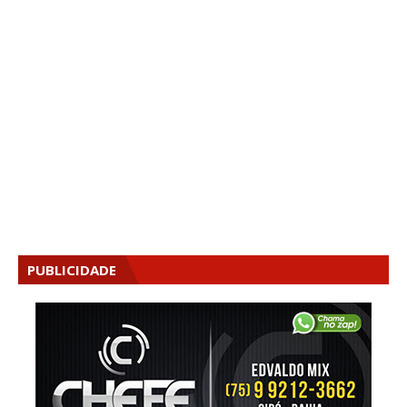
PUBLICIDADE