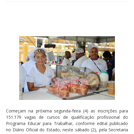
Começam na próxima segunda-feira (4) as inscrições para
151.179 vagas de cursos de qualificação profissional do
Programa Educar para Trabalhar, conforme edital publicado
no Diário Oficial do Estado, neste sábado (2), pela Secretaria