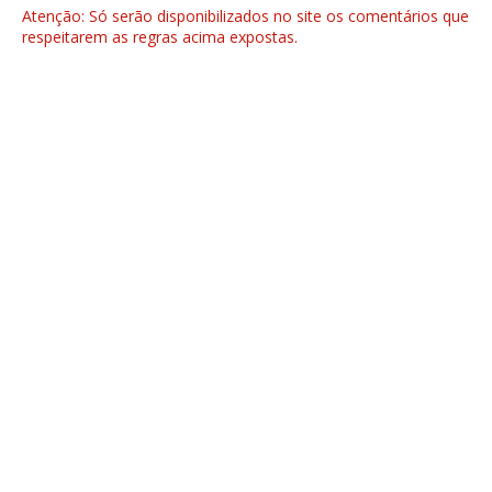
Atenção: Só serão disponibilizados no site os comentários que
respeitarem as regras acima expostas.