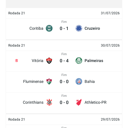
Rodada 21
31/07/2026
Fim
0
-
1
Coritiba
Cruzeiro
Rodada 21
30/07/2026
Fim
0
-
4
Vitória
Palmeiras
2
Fim
0
-
0
Fluminense
Bahia
Fim
0
-
0
Corinthians
Athletico-PR
Rodada 21
29/07/2026