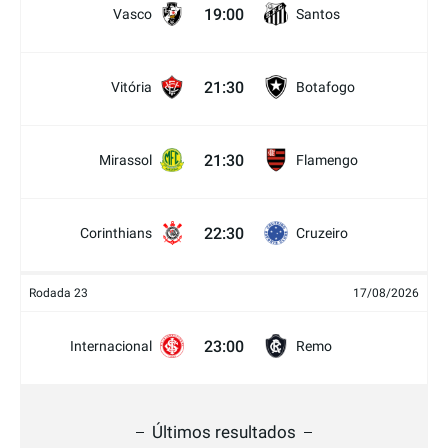
19:00
Vasco
Santos
21:30
Vitória
Botafogo
21:30
Mirassol
Flamengo
22:30
Corinthians
Cruzeiro
Rodada 23
17/08/2026
23:00
Internacional
Remo
Últimos resultados