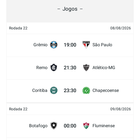
Jogos
Rodada 22
08/08/2026
19:00
Grêmio
São Paulo
21:30
Remo
Atlético-MG
23:30
Coritiba
Chapecoense
Rodada 22
09/08/2026
00:00
Botafogo
Fluminense