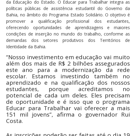
da Educação do Estado. O Educar para Trabalhar integra as
políticas públicas de assistência estudantil do Governo da
Bahia, no âmbito do Programa Estado Solidário. O objetivo é
promover a qualificação profissional dos estudantes,
oferecendo oportunidades de aprendizagens e maiores
condições de inserção no mundo do trabalho, conforme as
demandas dos setores produtivos dos Territórios de
Identidade da Bahia.
“Nosso investimento em educação vai muito
além dos mais de R$ 2 bilhões assegurados
este ano para a modernização da rede
escolar. Estamos investindo também no
aprendizado e na qualificação dos nossos
estudantes, porque acreditamos no
potencial de cada um deles. Eles precisam
de oportunidade e é isso que o programa
Educar para Trabalhar vai oferecer a mais
151 mil jovens”, afirma o governador Rui
Costa.
As inscrições poderão ser feitas até o dia 19