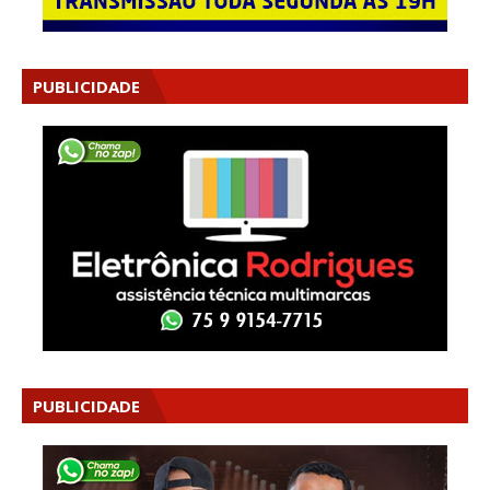
PUBLICIDADE
PUBLICIDADE