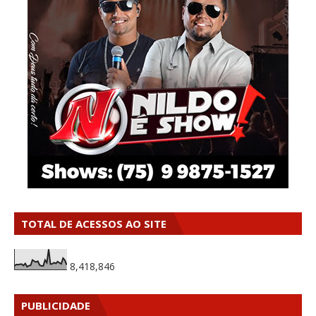
TOTAL DE ACESSOS AO SITE
8,418,846
PUBLICIDADE