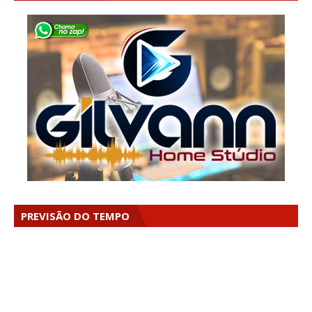
PREVISÃO DO TEMPO