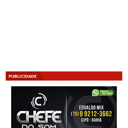
PUBLICIDADE