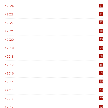
2024
21
2023
11
6
2022
12
0
2021
18
7
2020
25
0
2019
24
1
2018
30
8
2017
58
4
2016
89
0
2015
95
3
2014
44
9
2013
57
6
2012
62