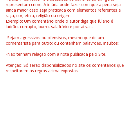
representam crime. A injúria pode fazer com que a pena seja
ainda maior caso seja praticada com elementos referentes a
raça, cor, etnia, religião ou origem.
Exemplo: Um comentário onde o autor diga que fulano é
ladrão, corrupto, burro, salafrário e por ai vai...
-Sejam agressivos ou ofensivos, mesmo que de um
comentarista para outro; ou contenham palavrões, insultos;
-Não tenham relação com a nota publicada pelo Site.
Atenção: Só serão disponibilizados no site os comentários que
respeitarem as regras acima expostas.