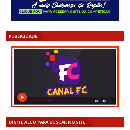
PUBLICIDADE
DIGITE ALGO PARA BUSCAR NO SITE