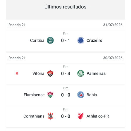
Últimos resultados
Rodada 21
31/07/2026
Fim
0
-
1
Coritiba
Cruzeiro
Rodada 21
30/07/2026
Fim
0
-
4
Vitória
Palmeiras
2
Fim
0
-
0
Fluminense
Bahia
Fim
0
-
0
Corinthians
Athletico-PR