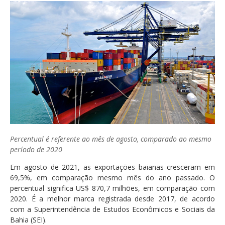
Percentual é referente ao mês de agosto, comparado ao mesmo
período de 2020
Em agosto de 2021, as exportações baianas cresceram em
69,5%, em comparação mesmo mês do ano passado. O
percentual significa US$ 870,7 milhões, em comparação com
2020. É a melhor marca registrada desde 2017, de acordo
com a Superintendência de Estudos Econômicos e Sociais da
Bahia (SEI).