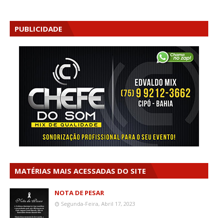
PUBLICIDADE
MATÉRIAS MAIS ACESSADAS DO SITE
NOTA DE PESAR
Segunda-Feira, Abril 17, 2023