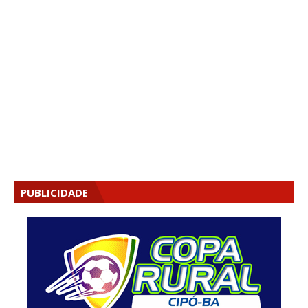
PUBLICIDADE