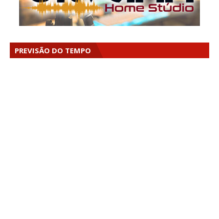
PREVISÃO DO TEMPO