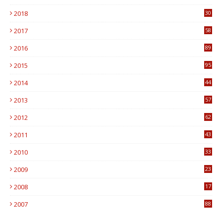
1
2018
30
8
2017
58
4
2016
89
0
2015
95
3
2014
44
9
2013
57
6
2012
62
1
2011
43
1
2010
33
1
2009
23
4
2008
17
1
2007
88