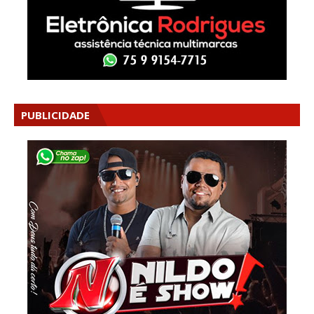
PUBLICIDADE