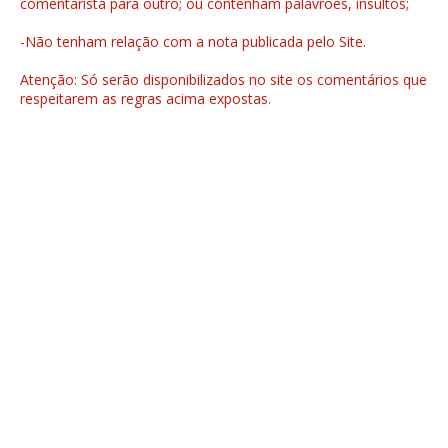
comentarista para outro; ou contenham palavrões, insultos;
-Não tenham relação com a nota publicada pelo Site.
Atenção: Só serão disponibilizados no site os comentários que
respeitarem as regras acima expostas.