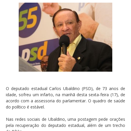
O deputado estadual Carlos Ubaldino (PSD), de 73 anos de
idade, sofreu um infarto, na manhã desta sexta-feira (17), de
acordo com a assessoria do parlamentar. O quadro de saúde
do político é estável.
Nas redes sociais de Ubaldino, uma postagem pede orações
pela recuperação do deputado estadual, além de um trecho