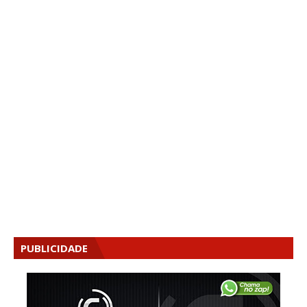
PUBLICIDADE