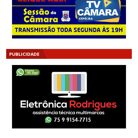
PUBLICIDADE