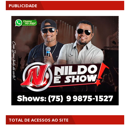
PUBLICIDADE
TOTAL DE ACESSOS AO SITE