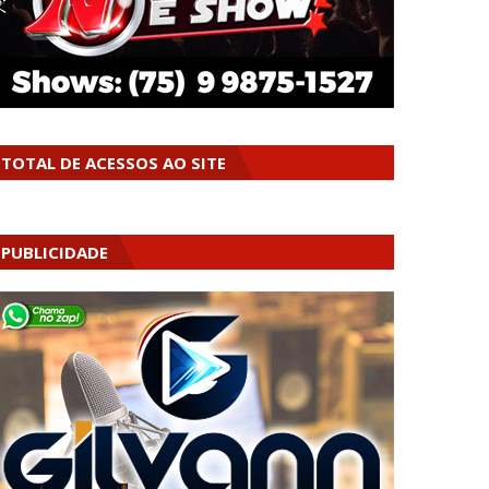
TOTAL DE ACESSOS AO SITE
PUBLICIDADE