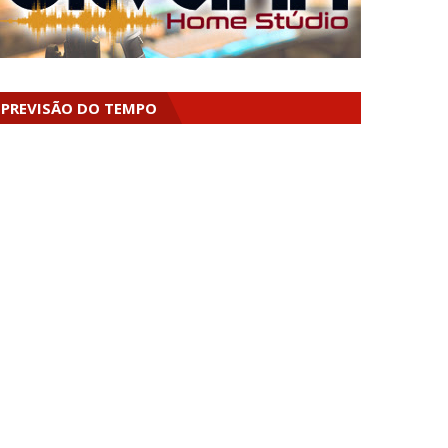
PREVISÃO DO TEMPO