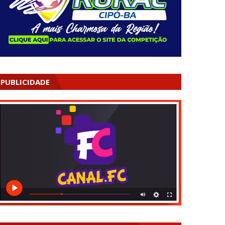
PUBLICIDADE