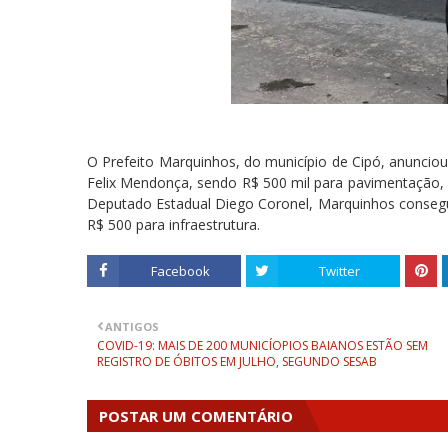
O Prefeito Marquinhos, do município de Cipó, anunci
Felix Mendonça, sendo R$ 500 mil para pavimentação, 
Deputado Estadual Diego Coronel, Marquinhos consegui
R$ 500 para infraestrutura.
Facebook
Twitter
ANTIGOS
COVID-19: MAIS DE 200 MUNICÍOPIOS BAIANOS ESTÃO SEM
REGISTRO DE ÓBITOS EM JULHO, SEGUNDO SESAB
POSTAR UM COMENTÁRIO