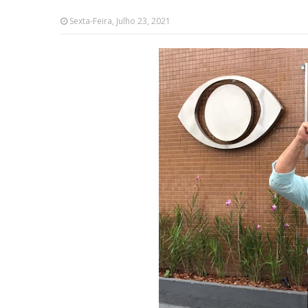
Sexta-Feira, Julho 23, 2021