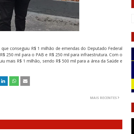
ou que conseguiu R$ 1 milhão de emendas do Deputado Federal
R$ 250 mil para o PAB e R$ 250 mil para infraestrutura. Com o
u mais R$ 1 milhão, sendo R$ 500 mil para a área da Saúde e
MAIS RECENTES