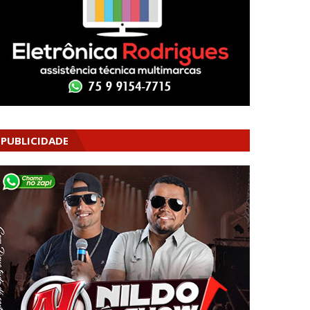
PUBLICIDADE