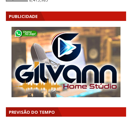
PUBLICIDADE
PREVISÃO DO TEMPO