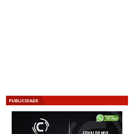
PUBLICIDADE