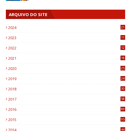
ARQUIVO DO SITE
2024
21
2023
11
6
2022
12
0
2021
18
7
2020
25
0
2019
24
1
2018
30
8
2017
58
4
2016
89
0
2015
95
3
2014
44