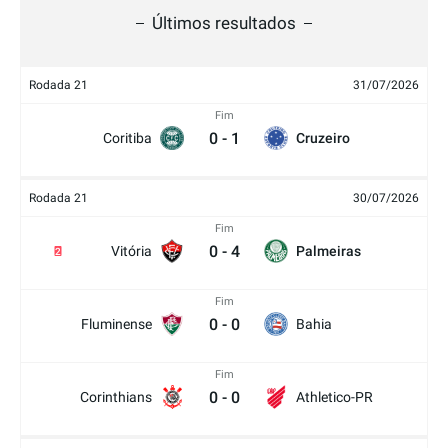
Últimos resultados
Rodada 21
31/07/2026
Fim
0
-
1
Coritiba
Cruzeiro
Rodada 21
30/07/2026
Fim
0
-
4
Vitória
Palmeiras
2
Fim
0
-
0
Fluminense
Bahia
Fim
0
-
0
Corinthians
Athletico-PR