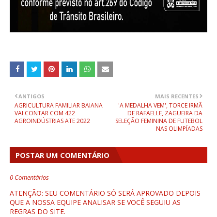
ANTIGOS
MAIS RECENTES
AGRICULTURA FAMILIAR BAIANA
'A MEDALHA VEM', TORCE IRMÃ
VAI CONTAR COM 422
DE RAFAELLE, ZAGUEIRA DA
AGROINDÚSTRIAS ATE 2022
SELEÇÃO FEMININA DE FUTEBOL
NAS OLIMPÍADAS
POSTAR UM COMENTÁRIO
0 Comentários
ATENÇÃO: SEU COMENTÁRIO SÓ SERÁ APROVADO DEPOIS
QUE A NOSSA EQUIPE ANALISAR SE VOCÊ SEGUIU AS
REGRAS DO SITE.