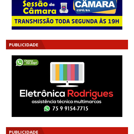
PUBLICIDADE
PUBLICIDADE