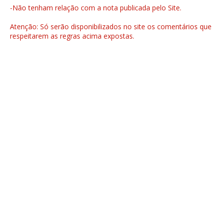
-Não tenham relação com a nota publicada pelo Site.
Atenção: Só serão disponibilizados no site os comentários que
respeitarem as regras acima expostas.