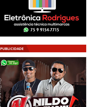
PUBLICIDADE