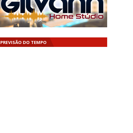
PREVISÃO DO TEMPO