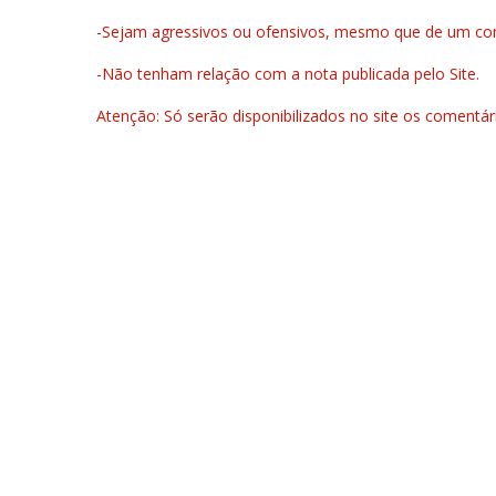
-Sejam agressivos ou ofensivos, mesmo que de um come
-Não tenham relação com a nota publicada pelo Site.
Atenção: Só serão disponibilizados no site os comentá