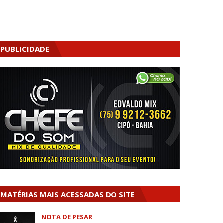
PUBLICIDADE
MATÉRIAS MAIS ACESSADAS DO SITE
NOTA DE PESAR