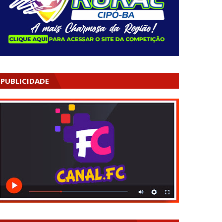
PUBLICIDADE