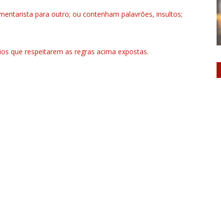
ntarista para outro; ou contenham palavrões, insultos;
rios que respeitarem as regras acima expostas.