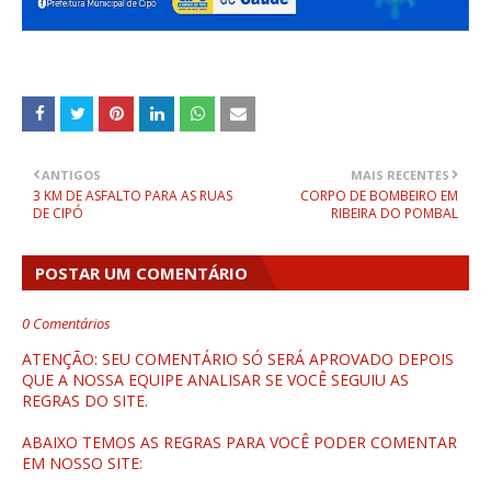
ANTIGOS
MAIS RECENTES
3 KM DE ASFALTO PARA AS RUAS
CORPO DE BOMBEIRO EM
DE CIPÓ
RIBEIRA DO POMBAL
POSTAR UM COMENTÁRIO
0 Comentários
ATENÇÃO: SEU COMENTÁRIO SÓ SERÁ APROVADO DEPOIS
QUE A NOSSA EQUIPE ANALISAR SE VOCÊ SEGUIU AS
REGRAS DO SITE.
ABAIXO TEMOS AS REGRAS PARA VOCÊ PODER COMENTAR
EM NOSSO SITE: