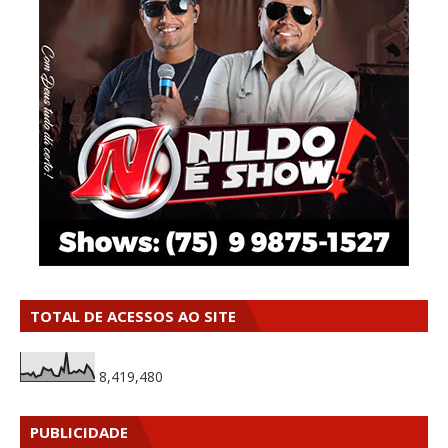
TOTAL DE ACESSOS AO SITE
8,419,480
PUBLICIDADE