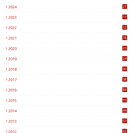
2024
21
2023
11
6
2022
12
0
2021
18
7
2020
25
0
2019
24
1
2018
30
8
2017
58
4
2016
89
0
2015
95
3
2014
44
9
2013
57
6
2012
62