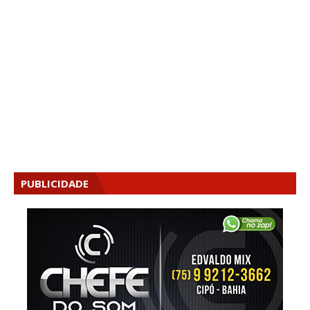
PUBLICIDADE