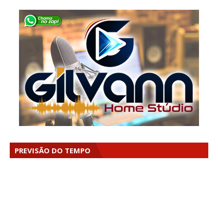
PREVISÃO DO TEMPO