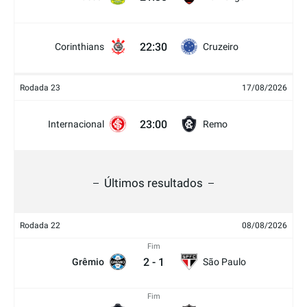
22:30
Corinthians
Cruzeiro
Rodada 23
17/08/2026
23:00
Internacional
Remo
Últimos resultados
Rodada 22
08/08/2026
Fim
2
-
1
Grêmio
São Paulo
Fim