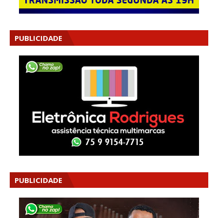
PUBLICIDADE
PUBLICIDADE