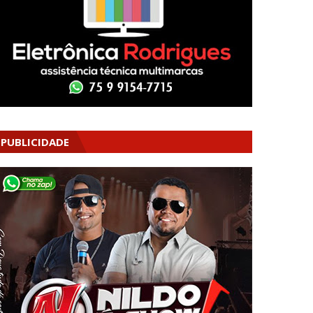
PUBLICIDADE