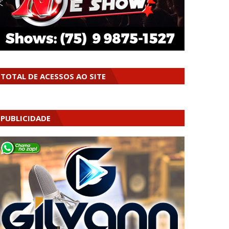
TOTAL DE ACESSOS AO SITE
PUBLICIDADE