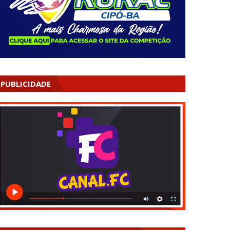
PUBLICIDADE