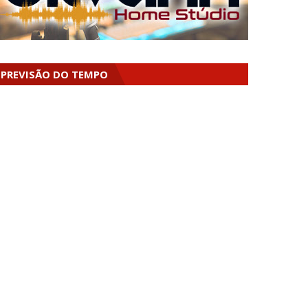
PREVISÃO DO TEMPO