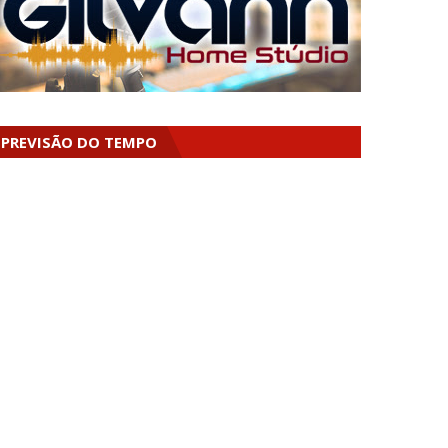
PREVISÃO DO TEMPO