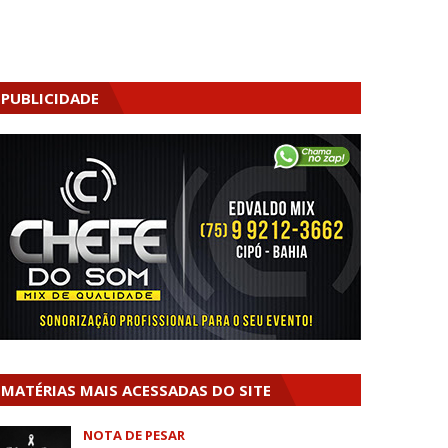
PUBLICIDADE
MATÉRIAS MAIS ACESSADAS DO SITE
NOTA DE PESAR