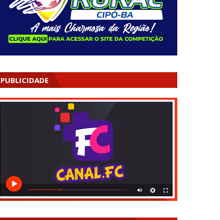
PUBLICIDADE