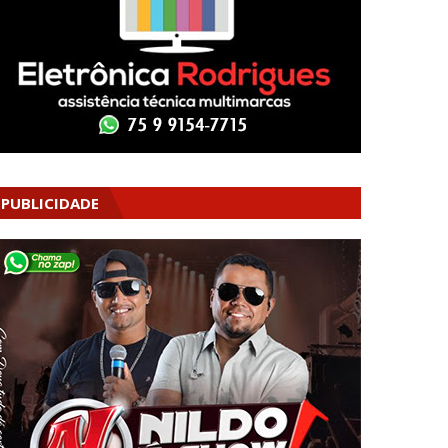
PUBLICIDADE