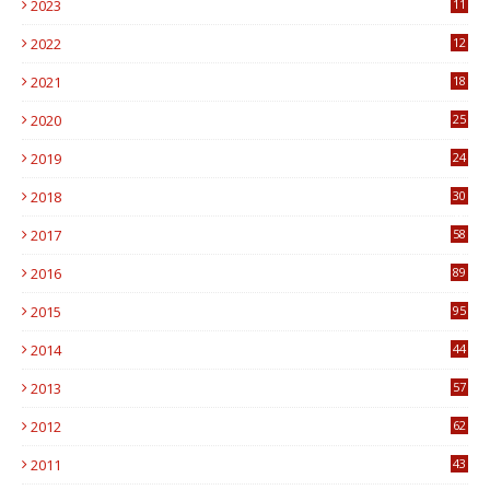
2023
11
6
2022
12
0
2021
18
7
2020
25
0
2019
24
1
2018
30
8
2017
58
4
2016
89
0
2015
95
3
2014
44
9
2013
57
6
2012
62
1
2011
43
1