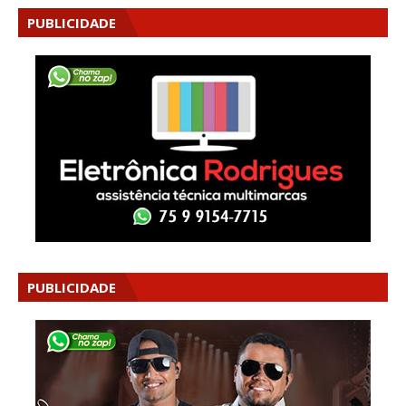
PUBLICIDADE
PUBLICIDADE