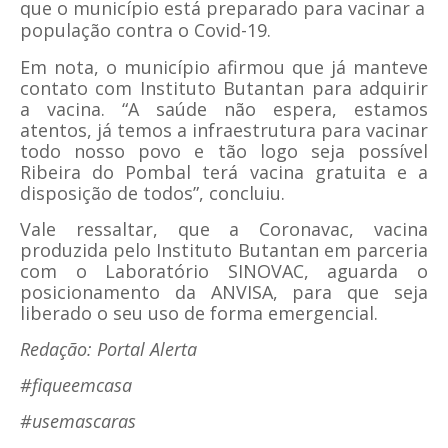
que o município está preparado para vacinar a
população contra o Covid-19.
Em nota, o município afirmou que já manteve
contato com Instituto Butantan para adquirir
a vacina. “A saúde não espera, estamos
atentos, já temos a infraestrutura para vacinar
todo nosso povo e tão logo seja possível
Ribeira do Pombal terá vacina gratuita e a
disposição de todos”, concluiu.
Vale ressaltar, que a Coronavac, vacina
produzida pelo Instituto Butantan em parceria
com o Laboratório SINOVAC, aguarda o
posicionamento da ANVISA, para que seja
liberado o seu uso de forma emergencial.
Redação: Portal Alerta
#fiqueemcasa
#usemascaras