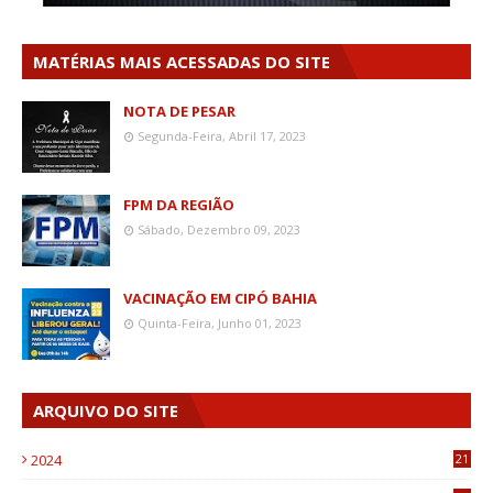
MATÉRIAS MAIS ACESSADAS DO SITE
NOTA DE PESAR
Segunda-Feira, Abril 17, 2023
FPM DA REGIÃO
Sábado, Dezembro 09, 2023
VACINAÇÃO EM CIPÓ BAHIA
Quinta-Feira, Junho 01, 2023
ARQUIVO DO SITE
2024
21