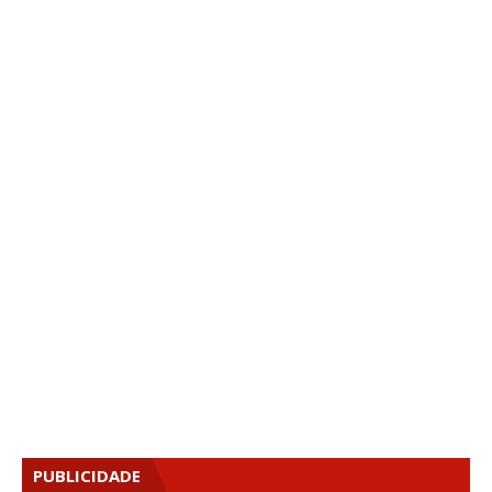
PUBLICIDADE