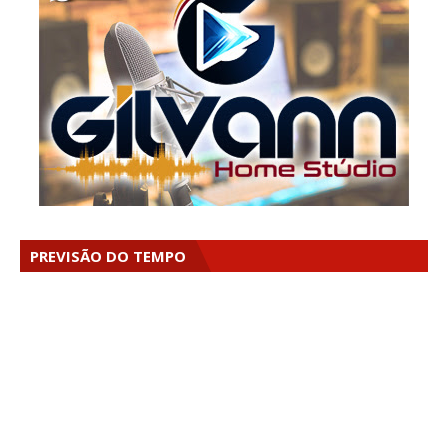
PREVISÃO DO TEMPO