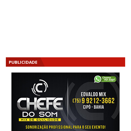
PUBLICIDADE