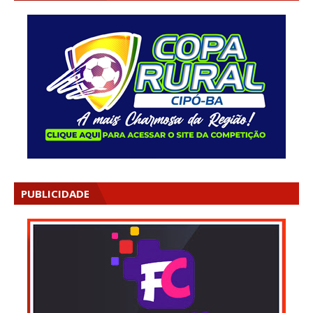
PUBLICIDADE