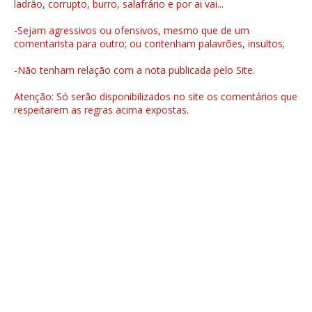
ladrão, corrupto, burro, salafrário e por ai vai...
-Sejam agressivos ou ofensivos, mesmo que de um
comentarista para outro; ou contenham palavrões, insultos;
-Não tenham relação com a nota publicada pelo Site.
Atenção: Só serão disponibilizados no site os comentários que
respeitarem as regras acima expostas.