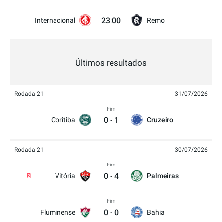
23:00
Internacional
Remo
Últimos resultados
Rodada 21
31/07/2026
Fim
0
-
1
Coritiba
Cruzeiro
Rodada 21
30/07/2026
Fim
0
-
4
Vitória
Palmeiras
2
Fim
0
-
0
Fluminense
Bahia