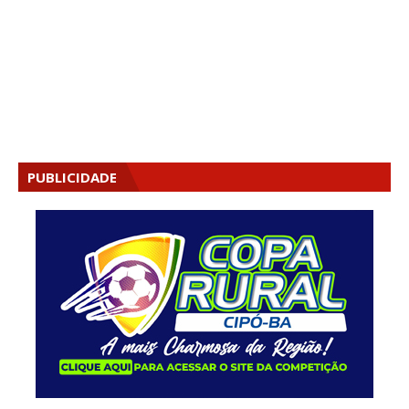
PUBLICIDADE