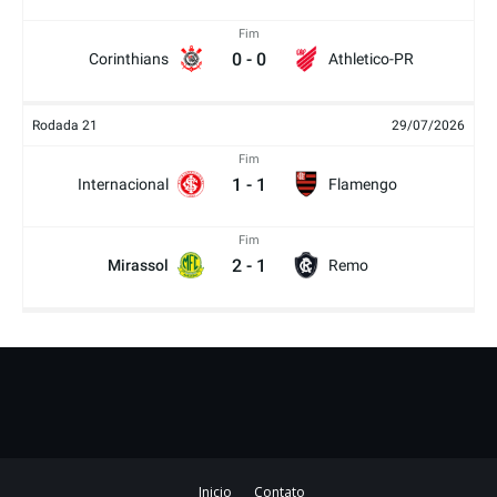
Fim
0
-
0
Corinthians
Athletico-PR
Rodada 21
29/07/2026
Fim
1
-
1
Internacional
Flamengo
Fim
2
-
1
Mirassol
Remo
Inicio
Contato