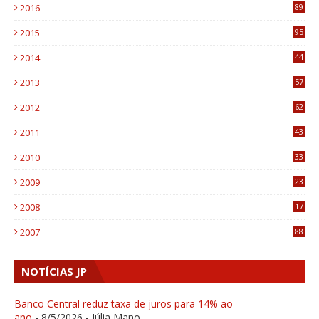
2016
89
0
2015
95
3
2014
44
9
2013
57
6
2012
62
1
2011
43
1
2010
33
1
2009
23
4
2008
17
1
2007
88
NOTÍCIAS JP
Banco Central reduz taxa de juros para 14% ao
ano
- 8/5/2026
- Júlia Mano