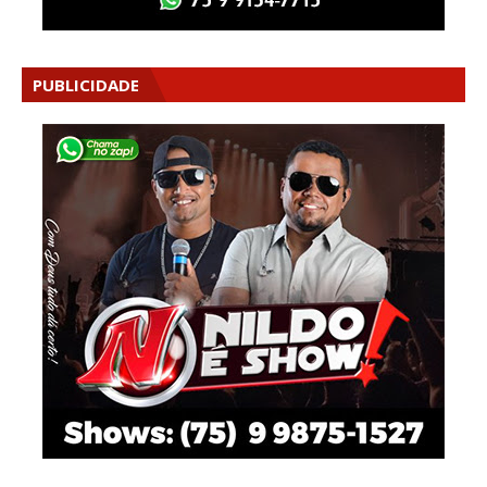
PUBLICIDADE