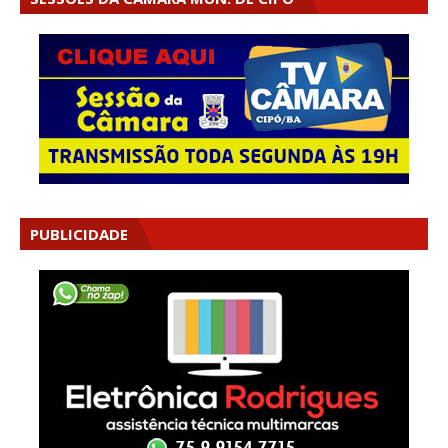
PUBLICIDADE