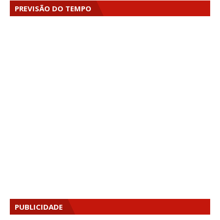
PREVISÃO DO TEMPO
PUBLICIDADE