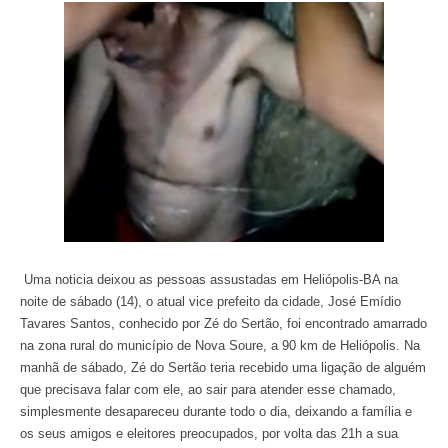
Uma noticia deixou as pessoas assustadas em Heliópolis-BA na
noite de sábado (14), o atual vice prefeito da cidade, José Emídio
Tavares Santos, conhecido por Zé do Sertão, foi encontrado amarrado
na zona rural do município de Nova Soure, a 90 km de Heliópolis. Na
manhã de sábado, Zé do Sertão teria recebido uma ligação de alguém
que precisava falar com ele, ao sair para atender esse chamado,
simplesmente desapareceu durante todo o dia, deixando a família e
os seus amigos e eleitores preocupados, por volta das 21h a sua