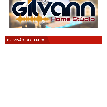
PREVISÃO DO TEMPO