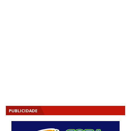
PUBLICIDADE