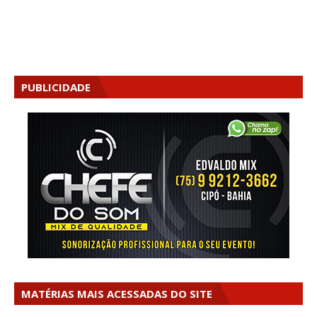
PUBLICIDADE
MATÉRIAS MAIS ACESSADAS DO SITE