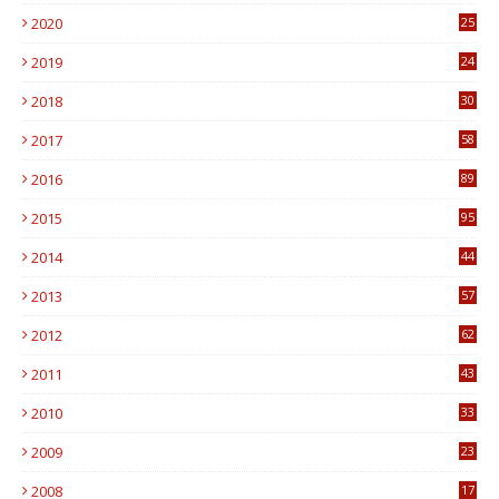
7
2020
25
0
2019
24
1
2018
30
8
2017
58
4
2016
89
0
2015
95
3
2014
44
9
2013
57
6
2012
62
1
2011
43
1
2010
33
1
2009
23
4
2008
17