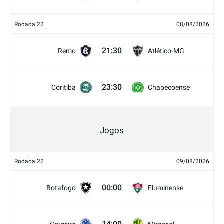
Rodada 22
08/08/2026
21:30
Remo
Atlético-MG
23:30
Coritiba
Chapecoense
Jogos
Rodada 22
09/08/2026
00:00
Botafogo
Fluminense