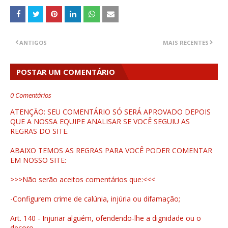
ANTIGOS
MAIS RECENTES
POSTAR UM COMENTÁRIO
0 Comentários
ATENÇÃO: SEU COMENTÁRIO SÓ SERÁ APROVADO DEPOIS
QUE A NOSSA EQUIPE ANALISAR SE VOCÊ SEGUIU AS
REGRAS DO SITE.
ABAIXO TEMOS AS REGRAS PARA VOCÊ PODER COMENTAR
EM NOSSO SITE:
>>>Não serão aceitos comentários que:<<<
-Configurem crime de calúnia, injúria ou difamação;
Art. 140 - Injuriar alguém, ofendendo-lhe a dignidade ou o
decoro.