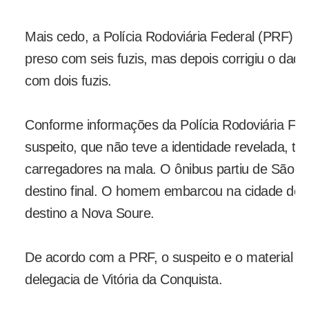
Mais cedo, a Polícia Rodoviária Federal (PRF) 
preso com seis fuzis, mas depois corrigiu o dado 
com dois fuzis.
Conforme informações da Polícia Rodoviária Fe
suspeito, que não teve a identidade revelada, t
carregadores na mala. O ônibus partiu de São P
destino final. O homem embarcou na cidade de V
destino a Nova Soure.
De acordo com a PRF, o suspeito e o material 
delegacia de Vitória da Conquista.