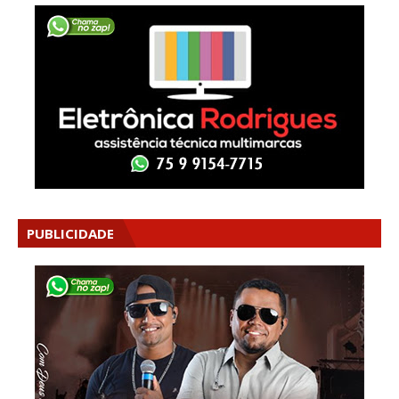
PUBLICIDADE