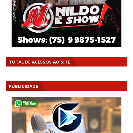
TOTAL DE ACESSOS AO SITE
PUBLICIDADE