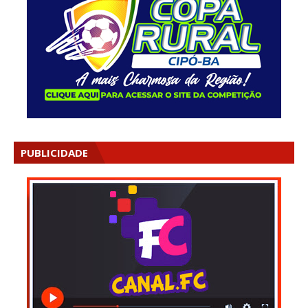
PUBLICIDADE