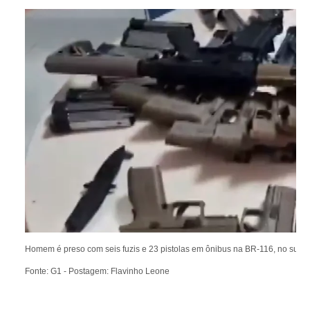
Homem é preso com seis fuzis e 23 pistolas em ônibus na BR-116, no sudo
Fonte: G1 - Postagem: Flavinho Leone