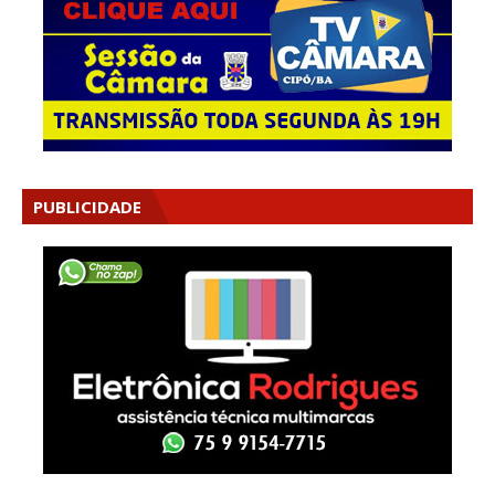
PUBLICIDADE