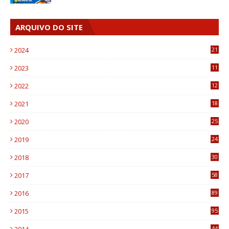
ARQUIVO DO SITE
2024
21
2023
11
6
2022
12
0
2021
18
7
2020
25
0
2019
24
1
2018
30
8
2017
58
4
2016
89
0
2015
95
3
44