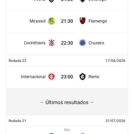
21:30
Mirassol
Flamengo
22:30
Corinthians
Cruzeiro
Rodada 23
17/08/2026
23:00
Internacional
Remo
Últimos resultados
Rodada 21
31/07/2026
Fim