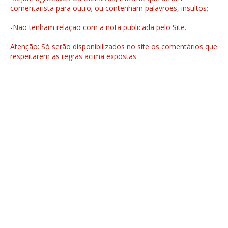
comentarista para outro; ou contenham palavrões, insultos;
-Não tenham relação com a nota publicada pelo Site.
Atenção: Só serão disponibilizados no site os comentários que
respeitarem as regras acima expostas.