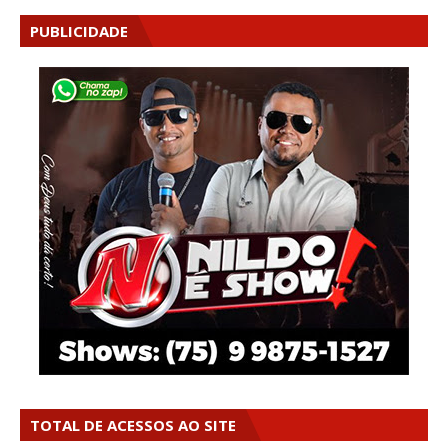
PUBLICIDADE
TOTAL DE ACESSOS AO SITE