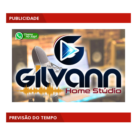
PUBLICIDADE
PREVISÃO DO TEMPO