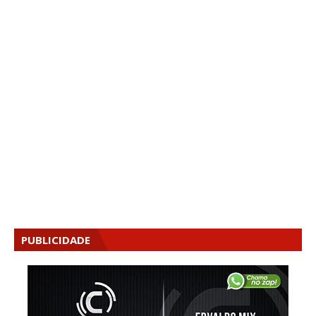
PUBLICIDADE