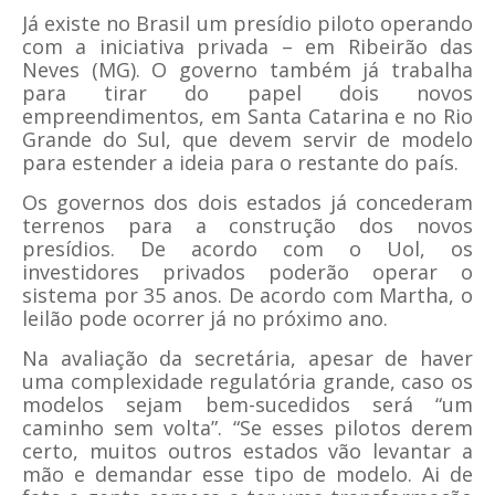
Já existe no Brasil um presídio piloto operando
com a iniciativa privada – em Ribeirão das
Neves (MG). O governo também já trabalha
para tirar do papel dois novos
empreendimentos, em Santa Catarina e no Rio
Grande do Sul, que devem servir de modelo
para estender a ideia para o restante do país.
Os governos dos dois estados já concederam
terrenos para a construção dos novos
presídios. De acordo com o Uol, os
investidores privados poderão operar o
sistema por 35 anos. De acordo com Martha, o
leilão pode ocorrer já no próximo ano.
Na avaliação da secretária, apesar de haver
uma complexidade regulatória grande, caso os
modelos sejam bem-sucedidos será “um
caminho sem volta”. “Se esses pilotos derem
certo, muitos outros estados vão levantar a
mão e demandar esse tipo de modelo. Ai de