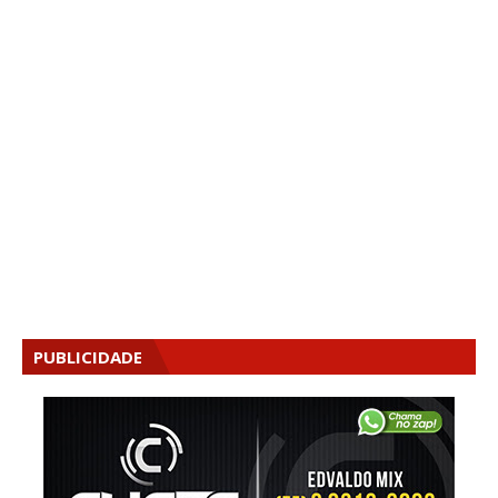
PUBLICIDADE