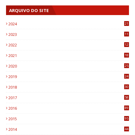
ARQUIVO DO SITE
2024
21
2023
11
6
2022
12
0
2021
18
7
2020
25
0
2019
24
1
2018
30
8
2017
58
4
2016
89
0
2015
95
3
2014
44
9