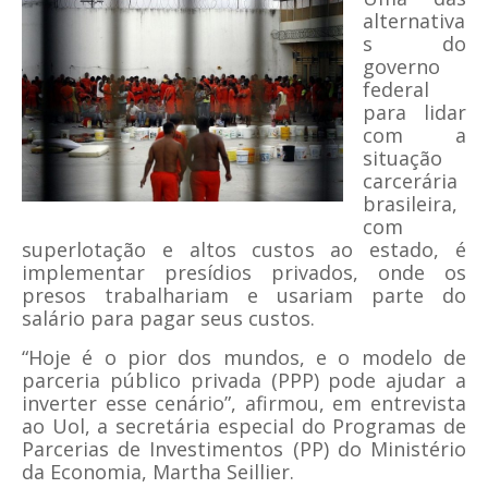
alternativa
s do
governo
federal
para lidar
com a
situação
carcerária
brasileira,
com
superlotação e altos custos ao estado, é
implementar presídios privados, onde os
presos trabalhariam e usariam parte do
salário para pagar seus custos.
“Hoje é o pior dos mundos, e o modelo de
parceria público privada (PPP) pode ajudar a
inverter esse cenário”, afirmou, em entrevista
ao Uol, a secretária especial do Programas de
Parcerias de Investimentos (PP) do Ministério
da Economia, Martha Seillier.