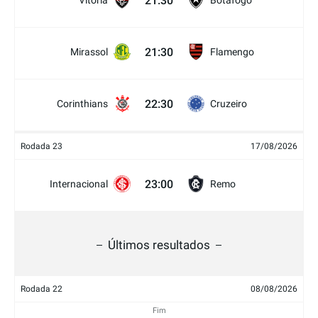
21:30
Vitória
Botafogo
21:30
Mirassol
Flamengo
22:30
Corinthians
Cruzeiro
Rodada 23
17/08/2026
23:00
Internacional
Remo
Últimos resultados
Rodada 22
08/08/2026
Fim