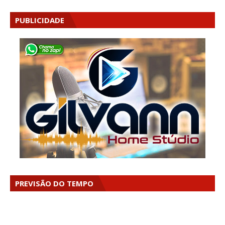
PUBLICIDADE
PREVISÃO DO TEMPO