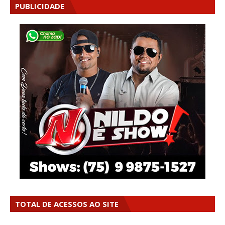
PUBLICIDADE
TOTAL DE ACESSOS AO SITE