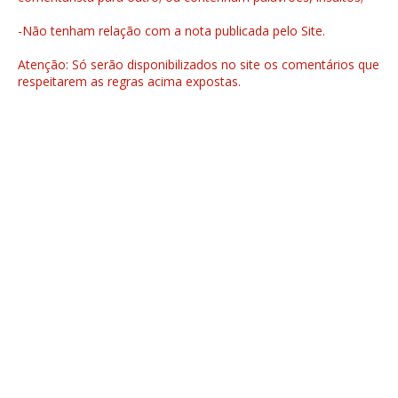
-Não tenham relação com a nota publicada pelo Site.
Atenção: Só serão disponibilizados no site os comentários que
respeitarem as regras acima expostas.