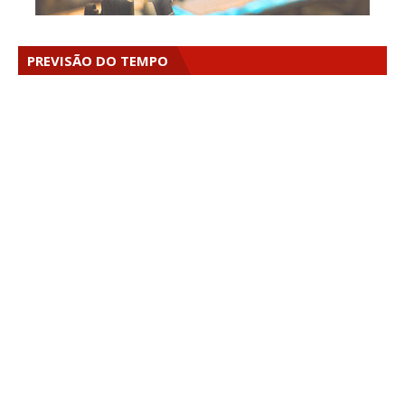
PREVISÃO DO TEMPO