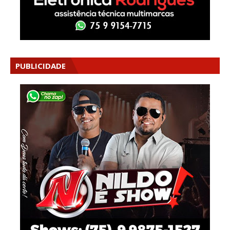
PUBLICIDADE