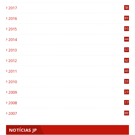
8
2017
58
4
2016
89
0
2015
95
3
2014
44
9
2013
57
6
2012
62
1
2011
43
1
2010
33
1
2009
23
4
2008
17
1
2007
88
NOTÍCIAS JP