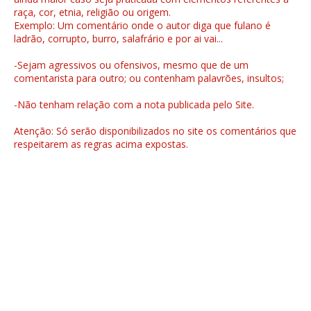
raça, cor, etnia, religião ou origem.
Exemplo: Um comentário onde o autor diga que fulano é
ladrão, corrupto, burro, salafrário e por ai vai...
-Sejam agressivos ou ofensivos, mesmo que de um
comentarista para outro; ou contenham palavrões, insultos;
-Não tenham relação com a nota publicada pelo Site.
Atenção: Só serão disponibilizados no site os comentários que
respeitarem as regras acima expostas.