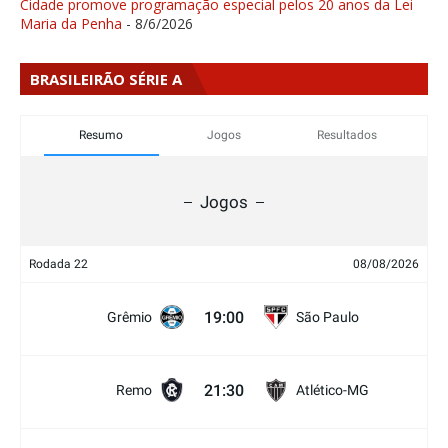
Cidade promove programação especial pelos 20 anos da Lei
Maria da Penha
- 8/6/2026
BRASILEIRÃO SÉRIE A
Resumo
Jogos
Resultados
Jogos
Rodada 22
08/08/2026
19:00
Grêmio
São Paulo
21:30
Remo
Atlético-MG