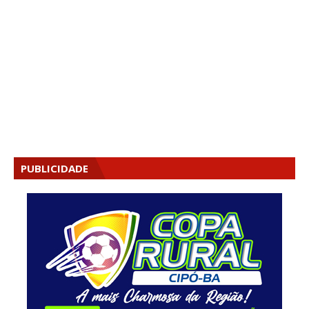
PUBLICIDADE