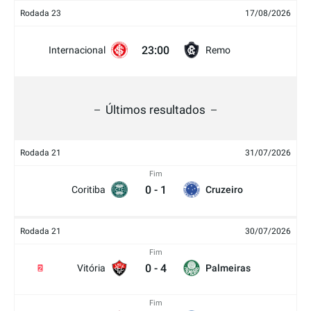
Rodada 23
17/08/2026
23:00
Internacional
Remo
Últimos resultados
Rodada 21
31/07/2026
Fim
0
-
1
Coritiba
Cruzeiro
Rodada 21
30/07/2026
Fim
0
-
4
Vitória
Palmeiras
2
Fim