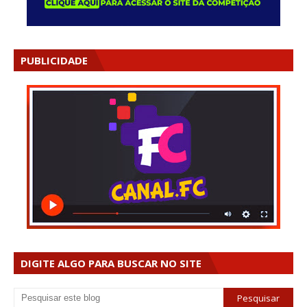
PUBLICIDADE
DIGITE ALGO PARA BUSCAR NO SITE